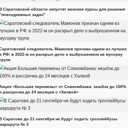
В Саратовской области запустят женские курсы для решения
"повседневных задач"
Саратовский следователь Мамонов признан одним из лучших
в РФ: в 2022-м он раскрыл дело о выброшенном на мусорку
трупе
Акция «Большие перемены» от Совкомбанка: кешбэк до 100%
и рассрочка до 24 месяцев с «Халвой»
В Саратове до 21 сентября не будут ходить троллейбусы
маршрута № 3