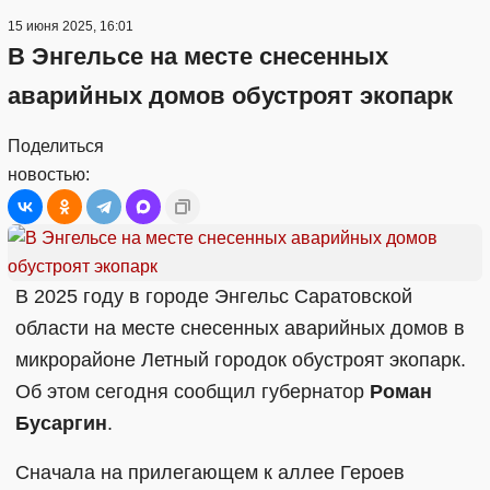
15 июня 2025, 16:01
В Энгельсе на месте снесенных
аварийных домов обустроят экопарк
Поделиться
новостью:
В 2025 году в городе Энгельс Саратовской
области на месте снесенных аварийных домов в
микрорайоне Летный городок обустроят экопарк.
Об этом сегодня сообщил губернатор
Роман
Бусаргин
.
Сначала на прилегающем к аллее Героев