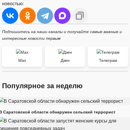
новостью:
Подпишитесь на наши каналы и получайте самые важные и
интересные новости первым
Max
Дзен
Телеграм
Популярное за неделю
В Саратовской области обнаружен сельский террорист