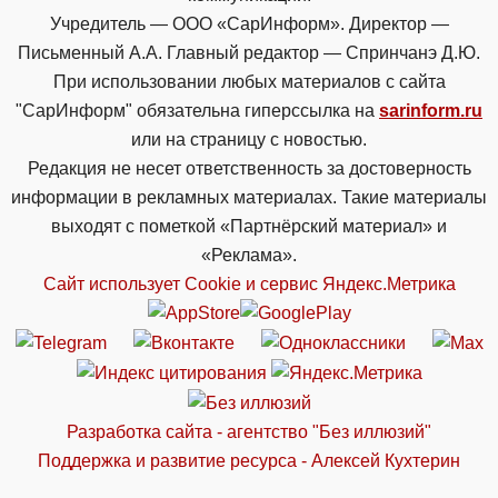
Учредитель — ООО «СарИнформ». Директор —
Письменный А.А. Главный редактор — Спринчанэ Д.Ю.
При использовании любых материалов с сайта
"СарИнформ" обязательна гиперссылка на
sarinform.ru
или на страницу с новостью.
Редакция не несет ответственность за достоверность
информации в рекламных материалах. Такие материалы
выходят с пометкой «Партнёрский материал» и
«Реклама».
Сайт использует Cookie и сервиc Яндекс.Метрика
Разработка сайта - агентство "Без иллюзий"
Поддержка и развитие ресурса - Алексей Кухтерин