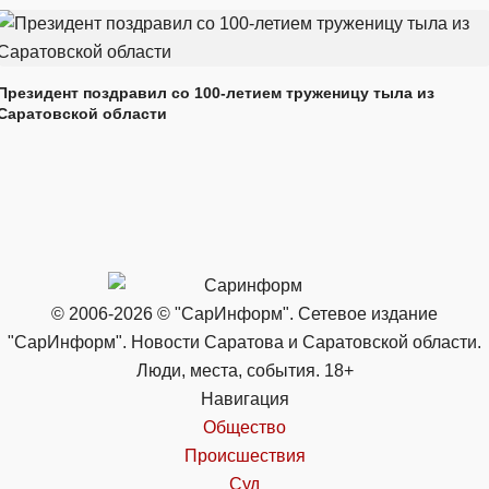
Президент поздравил со 100-летием труженицу тыла из
Саратовской области
© 2006-2026 © "СарИнформ". Сетевое издание
"СарИнформ". Новости Саратова и Саратовской области.
Люди, места, события. 18+
Навигация
Общество
Происшествия
Суд