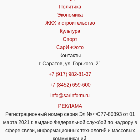
Политика
Экономика
ЖКХ и строительство
Культура
Спорт
СарИнФото
Контакты
г. Саратов, ул. Горького, 21
+7 (917) 982-81-37
+7 (8452) 659-600
info@sarinform.ru
РЕКЛАМА
Регистрационный номер серия Эл № ФС77-80393 от 01
марта 2021 г. выдано Федеральной службой по надзору в
сфере связи, информационных технологий и массовых
коммуникаций.