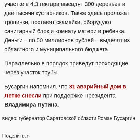
участке в 4,3 гектара высадят 300 деревьев и
две тысячи кустарников. Также здесь проложат
тропинки, поставят скамейки, оборудуют
санитарный блок и комнату матери и ребенка.
Деньги – по 50 миллионов рублей – выделят из
областного и муниципального бюджета.
Параллельно в порядок приведут проходящие
через участок трубы.
Бусаргин напомнил, что
31 аварийный дом в
Летке снесли
при поддержке Президента
Владимира Путина
.
видео: губернатор Саратовской области Роман Бусаргин
Поделиться