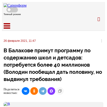
Темный режим
26 февраля 2021, 11:47
В Балакове примут программу по
содержанию школ и детсадов:
потребуется более 40 миллионов
(Володин пообещал дать половину, но
выдвинул требования)
Поделиться
новостью: