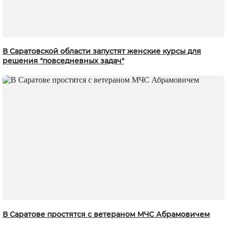
В Саратовской области запустят женские курсы для
решения "повседневных задач"
В Саратове простятся с ветераном МЧС Абрамовичем