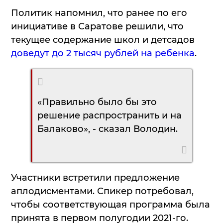
Политик напомнил, что ранее по его
инициативе в Саратове решили, что
текущее содержание школ и детсадов
доведут до 2 тысяч рублей на ребенка
.
«Правильно было бы это
решение распространить и на
Балаково», - сказал Володин.
Участники встретили предложение
аплодисментами. Спикер потребовал,
чтобы соответствующая программа была
принята в первом полугодии 2021-го.