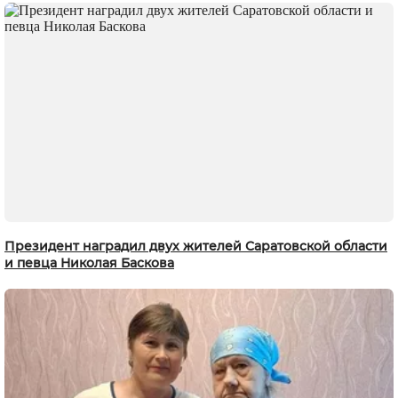
Президент наградил двух жителей Саратовской области
и певца Николая Баскова