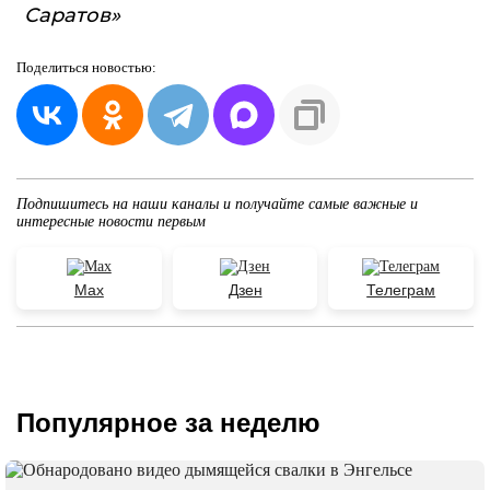
Саратов»
Поделиться
новостью:
Подпишитесь на наши каналы и получайте самые важные и
интересные новости первым
Max
Дзен
Телеграм
Популярное за неделю