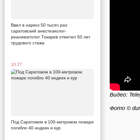
Ввел в наркоз 50 тысяч раз:
саратовский анестезиолог-
реаниматолог Токарев отметил 50 лет
трудового стажа
10:27
Видео: Tel
Фото © dum
Под Саратовом в 100-метровом пожаре
погибло 40 индеек и кур