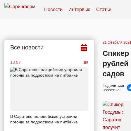
Новости
Интервью
Статьи
21 февраля 2021
Все новости
Спикер
рублей
13:57
садов
Поделиться
новостью:
В Саратове полицейские устроили
погоню за подростком на питбайке