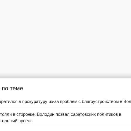
 по теме
ратился в прокуратуру из-за проблем с благоустройством в Во
тояли в сторонке: Володин позвал саратовских политиков в
ительный проект