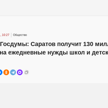
, 10:27
Общество
 Госдумы: Саратов получит 130 ми
 на ежедневные нужды школ и детс