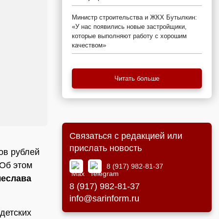
Министр строительства и ЖКХ Бутылкин:
«У нас появились новые застройщики,
которые выполняют работу с хорошим
качеством»
Читать больше
Связаться с редакцией или
прислать новость
ов рублей
 Об этом
8 (917) 982-81-37
еслава
8 (917) 982-81-37
info@sarinform.ru
 детских