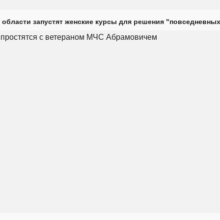
 области запустят женские курсы для решения "повседневных