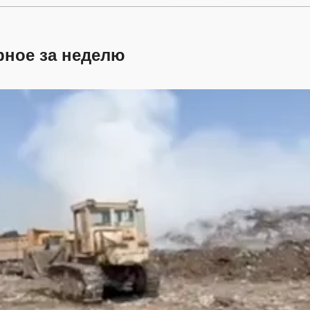
рное за неделю