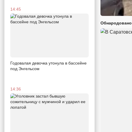
14:45
Обнародовано
Годовалая девочка утонула в бассейне
под Энгельсом
14:36