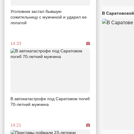
Уголовник застал бывшую
В Саратовской
сожительницу с мужчиной и ударил ее
лопатой
14:33
В автокатастрофе под Саратовом погиб
70-летний мужчина
14:21