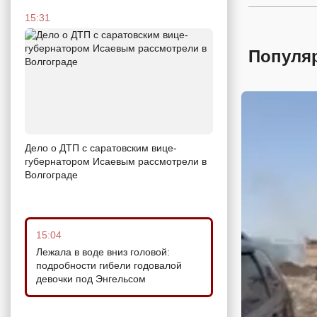
15:31
Популя
Дело о ДТП с саратовским вице-
губернатором Исаевым рассмотрели в
Волгограде
15:04
Лежала в воде вниз головой:
подробности гибели годовалой
девочки под Энгельсом