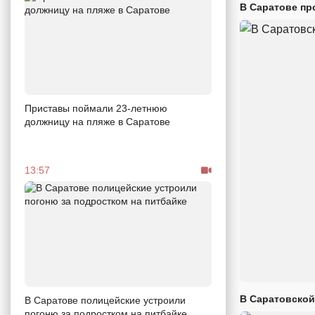
В Саратове пр
Приставы поймали 23-летнюю
должницу на пляже в Саратове
13:57
В Саратовской
В Саратове полицейские устроили
погоню за подростком на питбайке