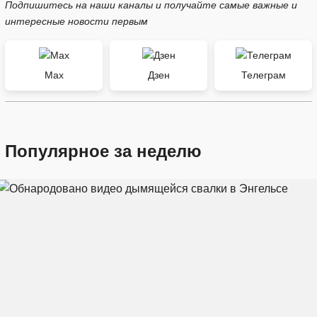
Подпишитесь на наши каналы и получайте самые важные и
интересные новости первым
Max
Дзен
Телеграм
Популярное за неделю