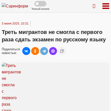
Темный режим
3 июня 2025, 10:31
Треть мигрантов не смогла с первого
раза сдать экзамен по русскому языку
Поделиться
новостью: