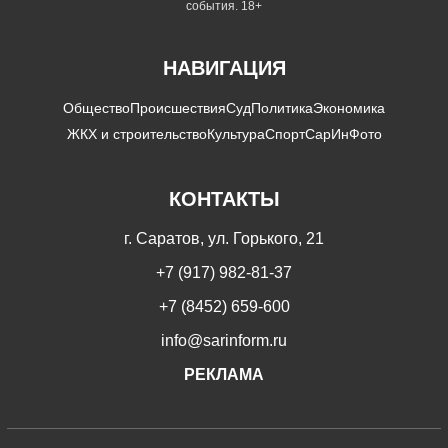
события. 18+
НАВИГАЦИЯ
Общество
Происшествия
Суд
Политика
Экономика
ЖКХ и строительство
Культура
Спорт
СарИнФото
КОНТАКТЫ
г. Саратов, ул. Горького, 21
+7 (917) 982-81-37
+7 (8452) 659-600
info@sarinform.ru
РЕКЛАМА