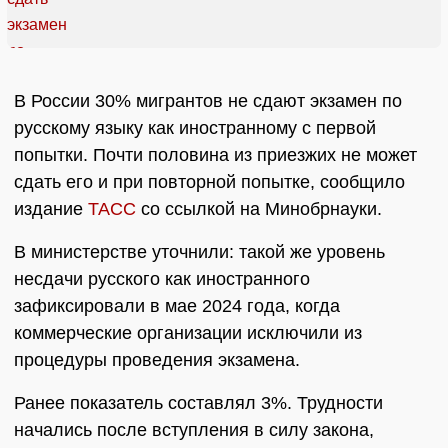
В России 30% мигрантов не сдают экзамен по
русскому языку как иностранному с первой
попытки. Почти половина из приезжих не может
сдать его и при повторной попытке, сообщило
издание
ТАСС
со ссылкой на Минобрнауки.
В министерстве уточнили: такой же уровень
несдачи русского как иностранного
зафиксировали в мае 2024 года, когда
коммерческие организации исключили из
процедуры проведения экзамена.
Ранее показатель составлял 3%. Трудности
начались после вступления в силу закона,