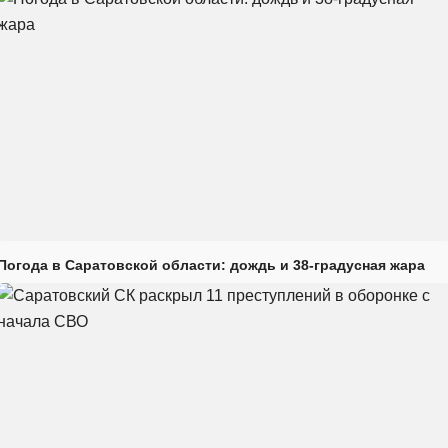
Погода в Саратовской области: дождь и 38-градусная жара