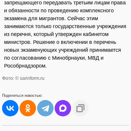
запрещающего передавать третьим лицам права
и обязанности по проведению комплексного
экзамена для мигрантов. Сейчас этим
занимаются только государственные учреждения
из перечня, который утвержден кабинетом
министров. Решение о включении в перечень
новых экзаменующих учреждений принимается
по согласованию с Минобрнауки, МВД и
Рособрнадзором.
Фото: © sarinform.ru
Поделиться
новостью: