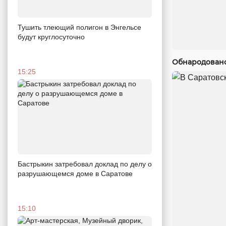
Тушить тлеющий полигон в Энгельсе
будут круглосуточно
Обнародовано
15:25
Бастрыкин затребовал доклад по делу о
разрушающемся доме в Саратове
15:10