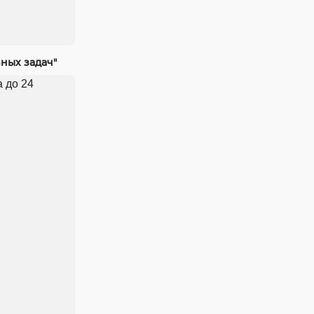
ных задач"