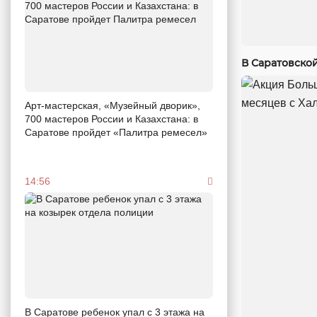
В Саратовско
Арт-мастерская, «Музейный дворик»,
700 мастеров России и Казахстана: в
Саратове пройдет «Палитра ремесел»
14:56
В Саратове ребенок упал с 3 этажа на