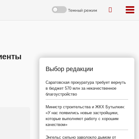
Темный режим
лиенты
Выбор редакции
Саратовская прокуратура требует вернуть
в бюджет 570 млн за некачественное
благоустройство
Министр строительства и ЖКХ Бутылкин:
«У нас появились новые застройщики,
которые выполняют работу с хорошим
качеством»
Энгельс сильно заволокло дымом от