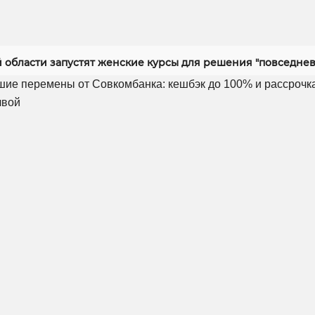
й области запустят женские курсы для решения "повседнев