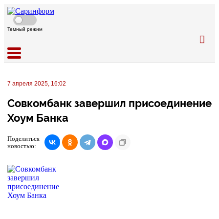
Темный режим
7 апреля 2025, 16:02
Совкомбанк завершил присоединение
Хоум Банка
Поделиться
новостью: