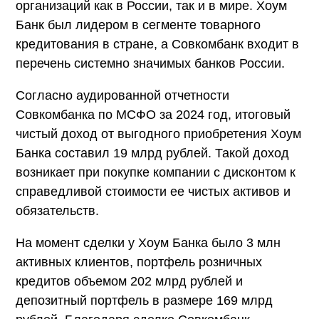
организаций как в России, так и в мире. Хоум
Банк был лидером в сегменте товарного
кредитования в стране, а Совкомбанк входит в
перечень системно значимых банков России.
Согласно аудированной отчетности
Совкомбанка по МСФО за 2024 год, итоговый
чистый доход от выгодного приобретения Хоум
Банка составил 19 млрд рублей. Такой доход
возникает при покупке компании с дисконтом к
справедливой стоимости ее чистых активов и
обязательств.
На момент сделки у Хоум Банка было 3 млн
активных клиентов, портфель розничных
кредитов объемом 202 млрд рублей и
депозитный портфель в размере 169 млрд