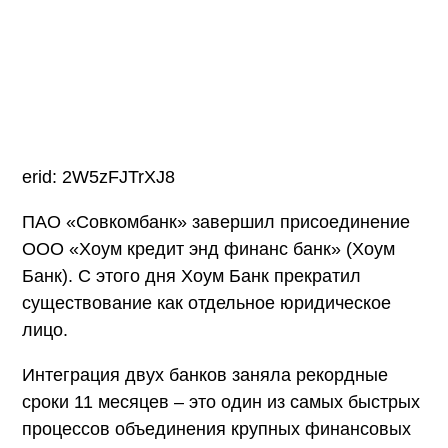
erid: 2W5zFJTrXJ8
ПАО «Совкомбанк» завершил присоединение
ООО «Хоум кредит энд финанс банк» (Хоум
Банк). С этого дня Хоум Банк прекратил
существование как отдельное юридическое
лицо.
Интеграция двух банков заняла рекордные
сроки 11 месяцев – это один из самых быстрых
процессов объединения крупных финансовых