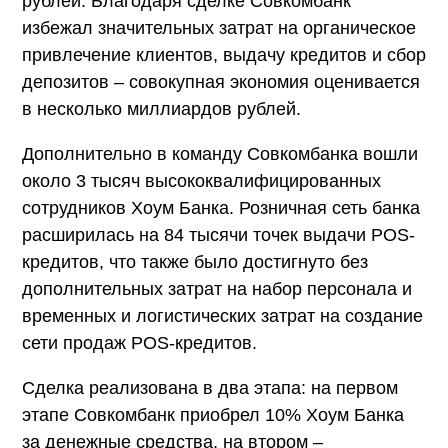
рублей. Благодаря сделке Совкомбанк
избежал значительных затрат на органическое
привлечение клиентов, выдачу кредитов и сбор
депозитов – совокупная экономия оценивается
в несколько миллиардов рублей.
Дополнительно в команду Совкомбанка вошли
около 3 тысяч высококвалифицированных
сотрудников Хоум Банка. Розничная сеть банка
расширилась на 84 тысячи точек выдачи POS-
кредитов, что также было достигнуто без
дополнительных затрат на набор персонала и
временных и логистических затрат на создание
сети продаж POS-кредитов.
Сделка реализована в два этапа: на первом
этапе Совкомбанк приобрел 10% Хоум Банка
за денежные средства, на втором –