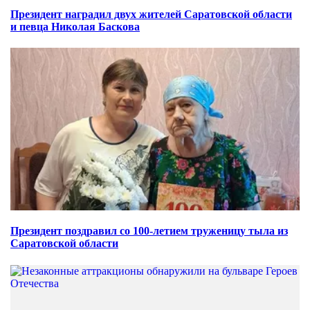
Президент наградил двух жителей Саратовской области
и певца Николая Баскова
Президент поздравил со 100-летием труженицу тыла из
Саратовской области