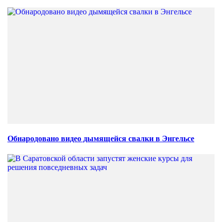
Обнародовано видео дымящейся свалки в Энгельсе