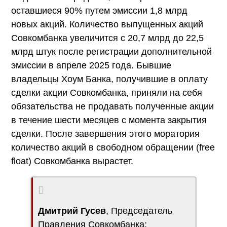
оставшиеся 90% путем эмиссии 1,8 млрд
новых акций. Количество выпущенных акций
Совкомбанка увеличится с 20,7 млрд до 22,5
млрд штук после регистрации дополнительной
эмиссии в апреле 2025 года. Бывшие
владельцы Хоум Банка, получившие в оплату
сделки акции Совкомбанка, приняли на себя
обязательства не продавать полученные акции
в течение шести месяцев с момента закрытия
сделки. После завершения этого моратория
количество акций в свободном обращении (free
float) Совкомбанка вырастет.
Дмитрий Гусев
, Председатель
Правления Совкомбанка: