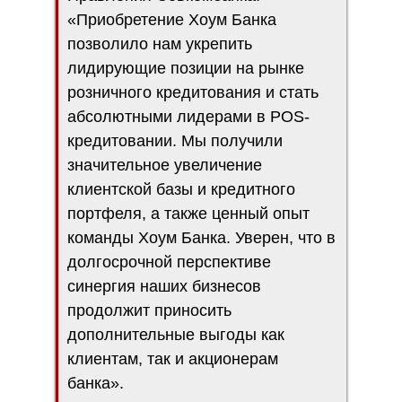
«Приобретение Хоум Банка
позволило нам укрепить
лидирующие позиции на рынке
розничного кредитования и стать
абсолютными лидерами в POS-
кредитовании. Мы получили
значительное увеличение
клиентской базы и кредитного
портфеля, а также ценный опыт
команды Хоум Банка. Уверен, что в
долгосрочной перспективе
синергия наших бизнесов
продолжит приносить
дополнительные выгоды как
клиентам, так и акционерам
банка».