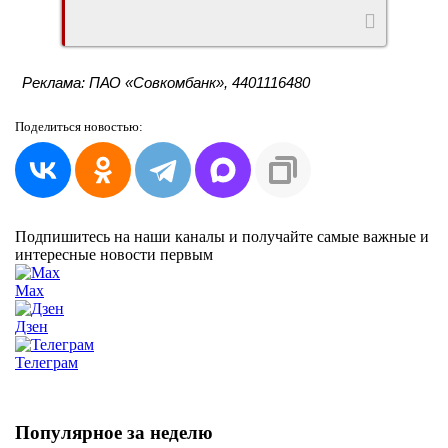
Реклама: ПАО «Совкомбанк», 4401116480
Поделиться
новостью:
Подпишитесь на наши каналы и получайте самые важные и
интересные новости первым
Max
Дзен
Телеграм
Популярное за неделю