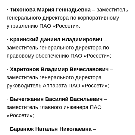
·
Тихонова Мария Геннадьевна
– заместитель
генерального директора по корпоративному
управлению ПАО «Россети»;
·
Краинский Даниил Владимирович
–
заместитель генерального директора по
правовому обеспечению ПАО «Россети»;
·
Харитонов Владимир Вячеславович
–
заместитель генерального директора -
руководитель Аппарата ПАО «Россети»;
·
Вычегжанин Василий Васильевич
–
заместитель главного инженера ПАО
«Россети»;
·
Баранюк Наталья Николаевна
–