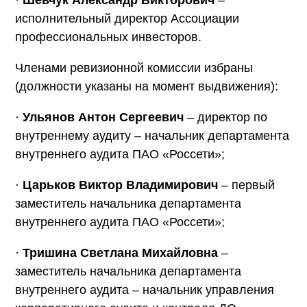
исполнительный директор Ассоциации
профессиональных инвесторов.
Членами ревизионной комиссии избраны
(должности указаны на момент выдвижения):
·
Ульянов Антон Сергеевич
– директор по
внутреннему аудиту – начальник департамента
внутреннего аудита ПАО «Россети»;
·
Царьков Виктор Владимирович
– первый
заместитель начальника департамента
внутреннего аудита ПАО «Россети»;
·
Тришина Светлана Михайловна
–
заместитель начальника департамента
внутреннего аудита – начальник управления