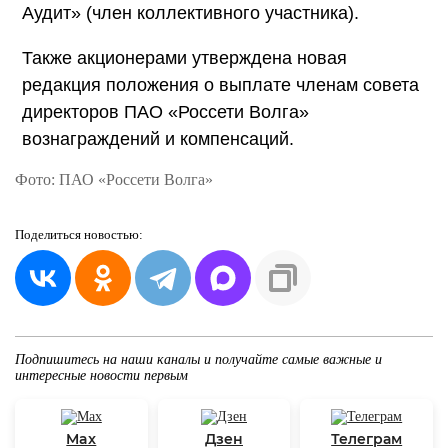
Аудит» (член коллективного участника).
Также акционерами утверждена новая
редакция положения о выплате членам совета
директоров ПАО «Россети Волга»
вознаграждений и компенсаций.
Фото: ПАО «Россети Волга»
Поделиться
новостью:
Подпишитесь на наши каналы и получайте самые важные и
интересные новости первым
Max
Дзен
Телеграм