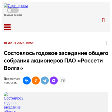
Темный режим
18 июня 2026, 16:53
Состоялось годовое заседание общего
собрания акционеров ПАО «Россети
Волга»
Поделиться
новостью: