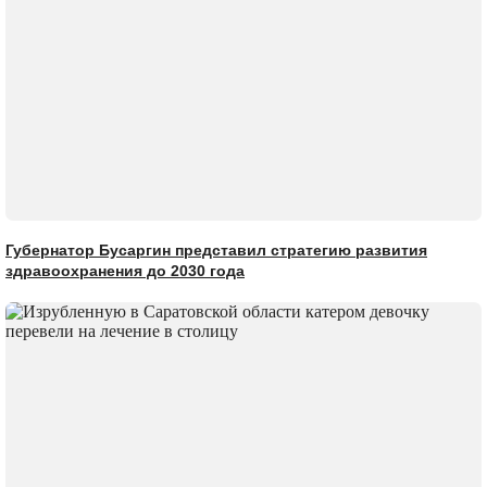
Губернатор Бусаргин представил стратегию развития
здравоохранения до 2030 года