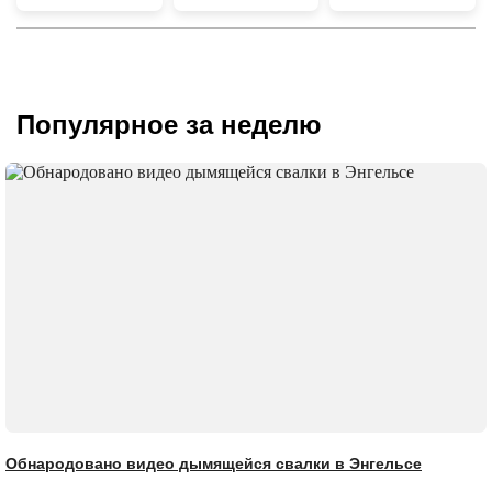
Популярное за неделю
Обнародовано видео дымящейся свалки в Энгельсе