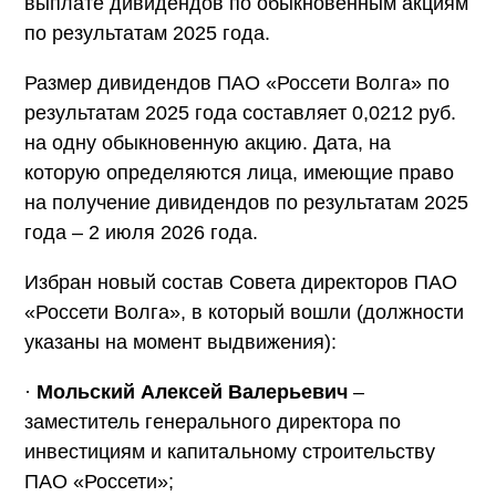
выплате дивидендов по обыкновенным акциям
по результатам 2025 года.
Размер дивидендов ПАО «Россети Волга» по
результатам 2025 года составляет 0,0212 руб.
на одну обыкновенную акцию. Дата, на
которую определяются лица, имеющие право
на получение дивидендов по результатам 2025
года – 2 июля 2026 года.
Избран новый состав Совета директоров ПАО
«Россети Волга», в который вошли (должности
указаны на момент выдвижения):
·
Мольский Алексей Валерьевич
–
заместитель генерального директора по
инвестициям и капитальному строительству
ПАО «Россети»;