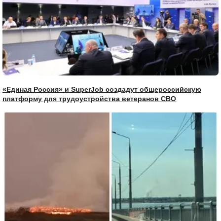
«Единая Россия» и SuperJob создадут общероссийскую
платформу для трудоустройства ветеранов СВО