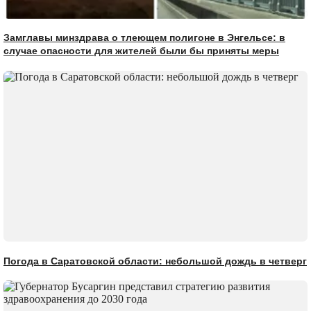
Замглавы минздрава о тлеющем полигоне в Энгельсе: в
случае опасности для жителей были бы приняты меры
Погода в Саратовской области: небольшой дождь в четверг