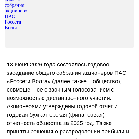
18 июня 2026 года состоялось годовое
заседание общего собрания акционеров ПАО
«Россети Волга» (далее также – общество),
совмещенное с заочным голосованием с
возможностью дистанционного участия.
Акционерами утверждены годовой отчет и
годовая бухгалтерская (финансовая)
отчетность общества за 2025 год. Также
приняты решения о распределении прибыли и