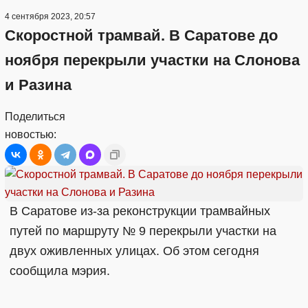
4 сентября 2023, 20:57
Скоростной трамвай. В Саратове до
ноября перекрыли участки на Слонова
и Разина
Поделиться
новостью:
В Саратове из-за реконструкции трамвайных
путей по маршруту № 9 перекрыли участки на
двух оживленных улицах. Об этом сегодня
сообщила мэрия.