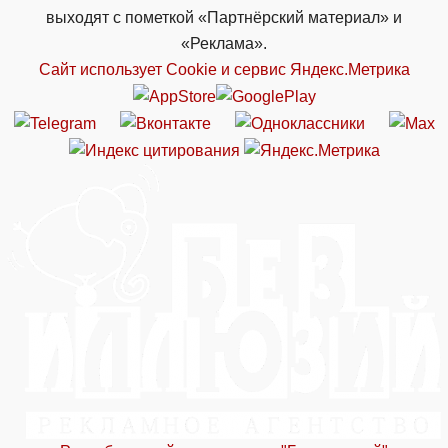
выходят с пометкой «Партнёрский материал» и
«Реклама».
Сайт использует Cookie и сервиc Яндекс.Метрика