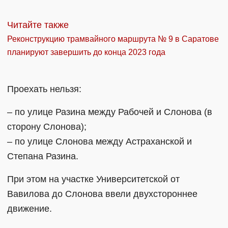
Читайте также
Реконструкцию трамвайного маршрута № 9 в Саратове
планируют завершить до конца 2023 года
Проехать нельзя:
– по улице Разина между Рабочей и Слонова (в
сторону Слонова);
– по улице Слонова между Астраханской и
Степана Разина.
При этом на участке Университетской от
Вавилова до Слонова ввели двухстороннее
движение.