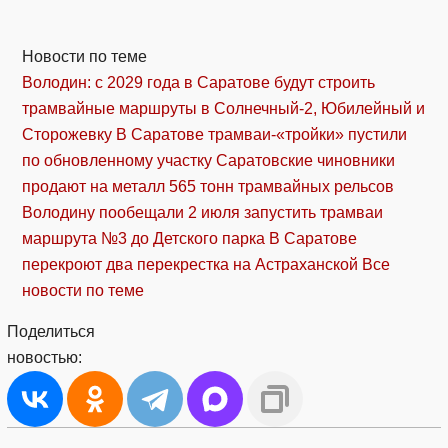
Новости по теме
Володин: с 2029 года в Саратове будут строить
трамвайные маршруты в Солнечный-2, Юбилейный и
Сторожевку
В Саратове трамваи-«тройки» пустили
по обновленному участку
Саратовские чиновники
продают на металл 565 тонн трамвайных рельсов
Володину пообещали 2 июля запустить трамваи
маршрута №3 до Детского парка
В Саратове
перекроют два перекрестка на Астраханской
Все
новости по теме
Поделиться
новостью: