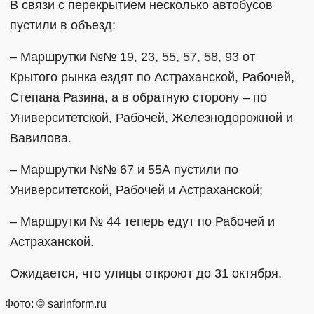
В связи с перекрытием несколько автобусов
пустили в объезд:
– Маршрутки №№ 19, 23, 55, 57, 58, 93 от
Крытого рынка ездят по Астраханской, Рабочей,
Степана Разина, а в обратную сторону – по
Университетской, Рабочей, Железнодорожной и
Вавилова.
– Маршрутки №№ 67 и 55А пустили по
Университетской, Рабочей и Астраханской;
– Маршрутки № 44 теперь едут по Рабочей и
Астраханской.
Ожидается, что улицы откроют до 31 октября.
Фото: © sarinform.ru