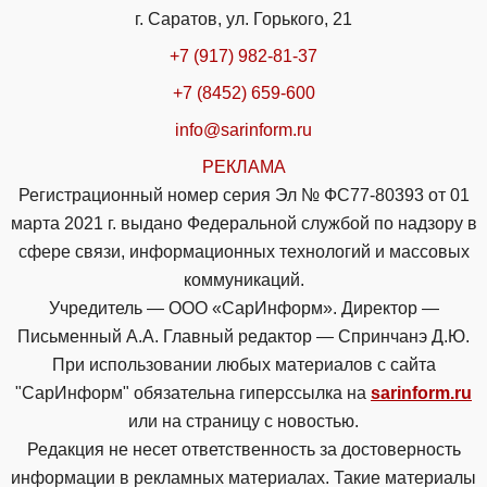
г. Саратов, ул. Горького, 21
+7 (917) 982-81-37
+7 (8452) 659-600
info@sarinform.ru
РЕКЛАМА
Регистрационный номер серия Эл № ФС77-80393 от 01
марта 2021 г. выдано Федеральной службой по надзору в
сфере связи, информационных технологий и массовых
коммуникаций.
Учредитель — ООО «СарИнформ». Директор —
Письменный А.А. Главный редактор — Спринчанэ Д.Ю.
При использовании любых материалов с сайта
"СарИнформ" обязательна гиперссылка на
sarinform.ru
или на страницу с новостью.
Редакция не несет ответственность за достоверность
информации в рекламных материалах. Такие материалы