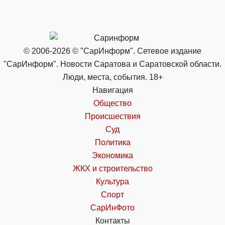
© 2006-2026 © "СарИнформ". Сетевое издание
"СарИнформ". Новости Саратова и Саратовской области.
Люди, места, события. 18+
Навигация
Общество
Происшествия
Суд
Политика
Экономика
ЖКХ и строительство
Культура
Спорт
СарИнФото
Контакты