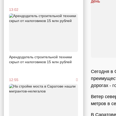
13:02
Арендодатель строительной техники
скрыл от налоговиков 15 млн рублей
Сегодня в 
преимущест
12:55
дорогах - 
Ветер севе
метров в се
В Саратове