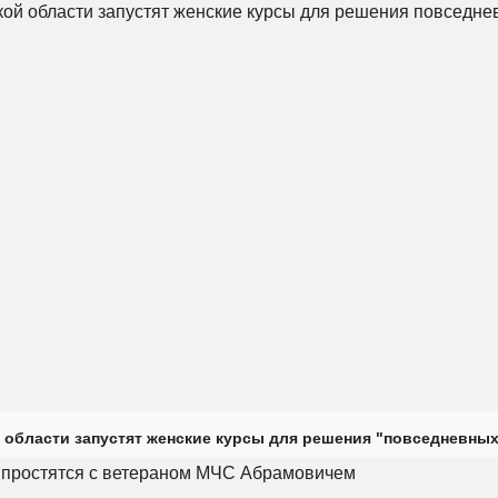
 области запустят женские курсы для решения "повседневных