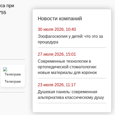
уса при
755
Новости компаний
30 июля 2026, 10:40
Эзофагоскопия у детей: что это за
процедура
27 июля 2026, 15:01
Современные технологии в
ортопедической стоматологии:
новые материалы для коронок
Телеграм
23 июля 2026, 11:17
Душевая панель: современная
альтернатива классическому душу