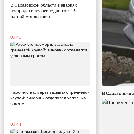
В Саратовской области в авариях
пострадали велосипедистка и 15-
летний мотоциклист
09:45
Рабочего насмерть засыпало гречневой
В Саратовской
крупой: виновник отделался условным
сроком
09:44