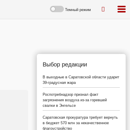
Темный режим
Выбор редакции
В выходные в Саратовской области ударит
39-градусная жара
Роспотребнадзор признал факт
загрязнения воздуха из-за горевшей
свалки в Энгельсе
Саратовская прокуратура требует вернуть
в бюджет 570 млн за некачественное
благоустройство