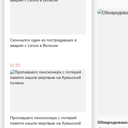
Скончался один из пострадавших в
аварии c Lexus в Вольске
11:23
Пропавшего пенсионера с потерей
Обнародовано
памяти нашли мертвым на Кумысной