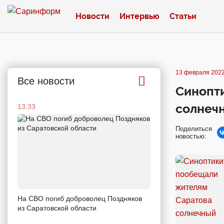
Новости
Интервью
Статьи
13 февраля 2022
Все новости
Синопт
солнеч
13:33
Поделиться
новостью:
На СВО погиб доброволец Поздняков
из Саратовской области