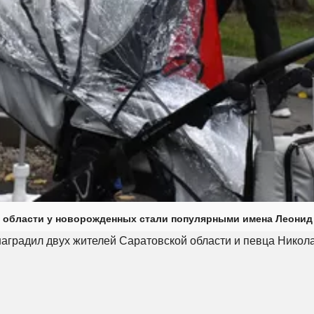
 области у новорожденных стали популярными имена Леонид