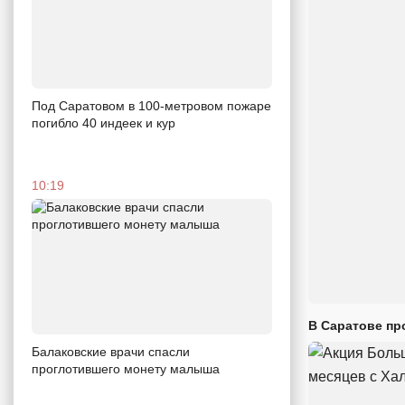
Под Саратовом в 100-метровом пожаре
погибло 40 индеек и кур
10:19
В Саратове пр
Балаковские врачи спасли
проглотившего монету малыша