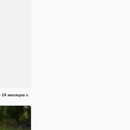
 24 месяцев с