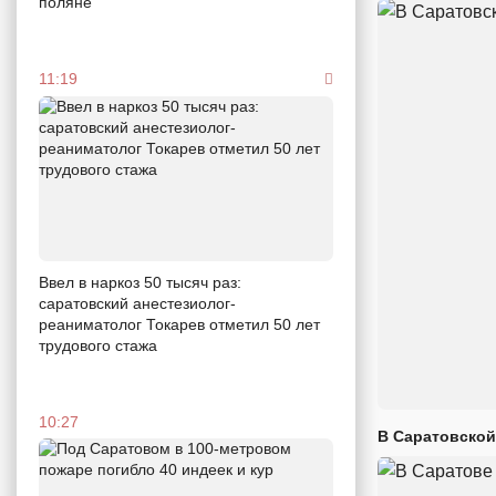
поляне
11:19
Ввел в наркоз 50 тысяч раз:
саратовский анестезиолог-
реаниматолог Токарев отметил 50 лет
трудового стажа
10:27
В Саратовской