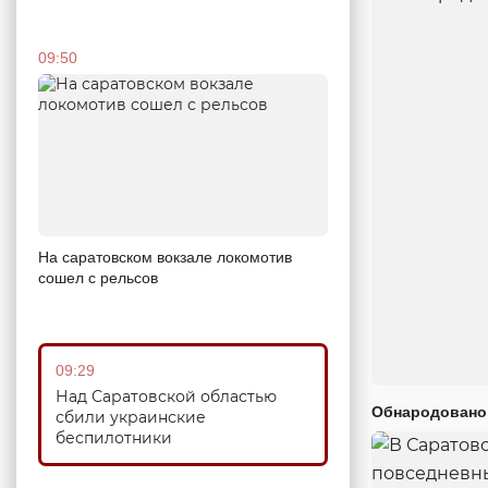
09:50
На саратовском вокзале локомотив
сошел с рельсов
09:29
Над Саратовской областью
Обнародовано
сбили украинские
беспилотники