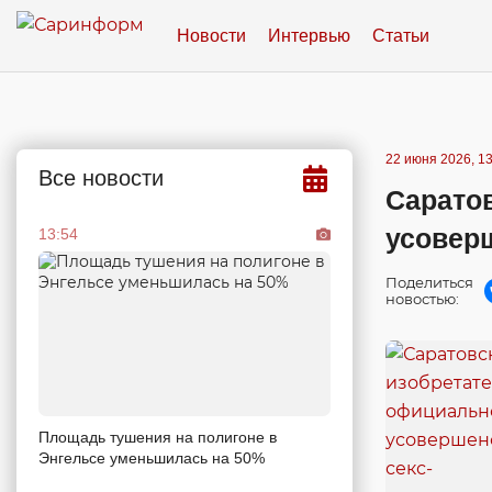
Новости
Интервью
Статьи
22 июня 2026, 13
Все новости
Сарато
усовер
13:54
Поделиться
новостью:
Площадь тушения на полигоне в
Энгельсе уменьшилась на 50%