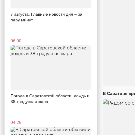
7 августа. Главные новости дня – за
пару минут
06:00
В Саратове пр
Погода в Саратовской области: дождь и
38-градусная жара
04:26