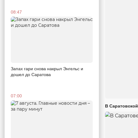
08:47
Запах гари снова накрыл Энгельс и
дошел до Саратова
07:00
В Саратовской