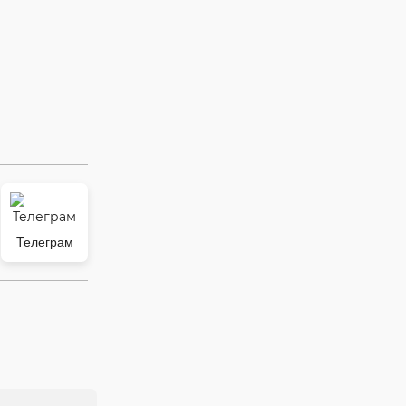
Телеграм