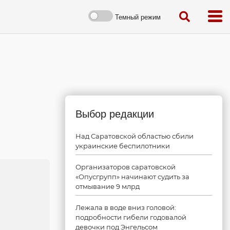
Темный режим
Выбор редакции
Над Саратовской областью сбили
украинские беспилотники
Организаторов саратовской
«Опусгрупп» начинают судить за
отмывание 9 млрд
Лежала в воде вниз головой:
подробности гибели годовалой
девочки под Энгельсом