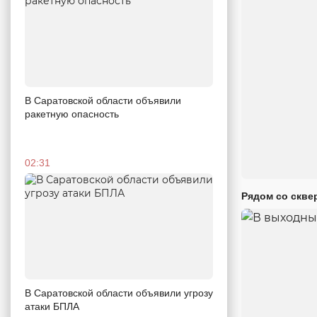
В Саратовской области объявили
ракетную опасность
02:31
Рядом со скве
В Саратовской области объявили угрозу
атаки БПЛА