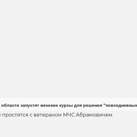
 области запустят женские курсы для решения "повседневных