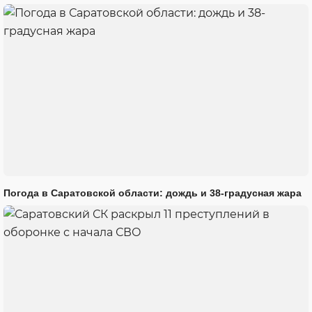
Погода в Саратовской области: дождь и 38-градусная жара