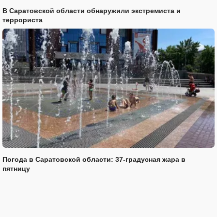
В Саратовской области обнаружили экстремиста и
террориста
Погода в Саратовской области: 37-градусная жара в
пятницу