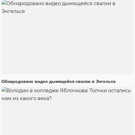
Обнародовано видео дымящейся свалки в Энгельсе