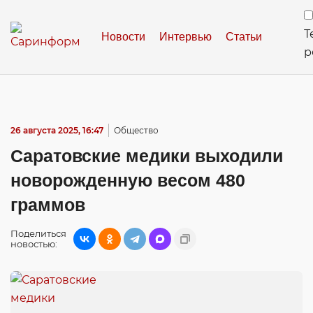
Т
Новости
Интервью
Статьи
р
26 августа 2025, 16:47
Общество
Саратовские медики выходили
новорожденную весом 480
граммов
Поделиться
новостью: