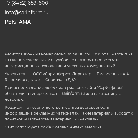
+7 (8452) 659-600
info@sarinform.ru
РЕКЛАМА
Регистрационный номер серия Эл № ФС77-80393 от 01 марта 2021
г. выдано Федеральной службой по надзору в сфере связи,
информационных технологий и массовых коммуникаций.
Учредитель — ООО «СарИнформ». Директор — Письменный А.А.
Главный редактор — Спринчанэ Д.Ю.
При использовании любых материалов с сайта "СарИнформ"
обязательна гиперссылка на
sarinform.ru
или на страницу с
новостью.
Редакция не несет ответственность за достоверность
информации в рекламных материалах. Такие материалы выходят с
пометкой «Партнёрский материал» и «Реклама».
Сайт использует Cookie и сервиc Яндекс.Метрика