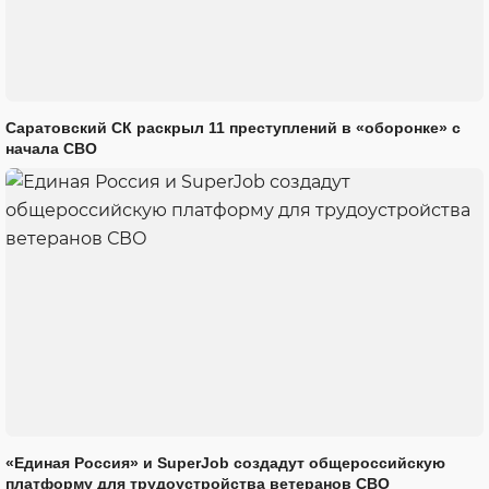
Саратовский СК раскрыл 11 преступлений в «оборонке» с
начала СВО
«Единая Россия» и SuperJob создадут общероссийскую
платформу для трудоустройства ветеранов СВО