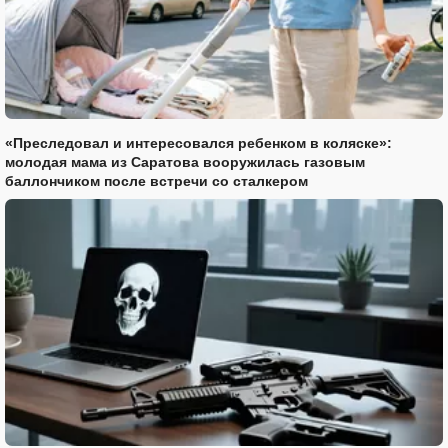
«Преследовал и интересовался ребенком в коляске»:
молодая мама из Саратова вооружилась газовым
баллончиком после встречи со сталкером