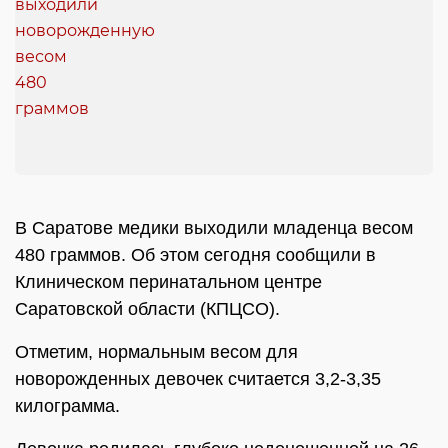
В Саратове медики выходили младенца весом
480 граммов. Об этом сегодня сообщили в
Клиническом перинатальном центре
Саратовской области (КПЦСО).
Отметим, нормальным весом для
новорожденных девочек считается 3,2-3,35
килограмма.