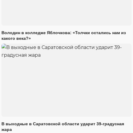
Володин в колледже Яблочкова: «Толчки остались нам из
какого века?»
В выходные в Саратовской области ударит 39-градусная
жара