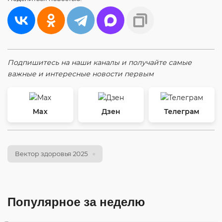
Подпишитесь на наши каналы и получайте самые
важные и интересные новости первым
Max
Дзен
Телеграм
Вектор здоровья 2025
Популярное за неделю