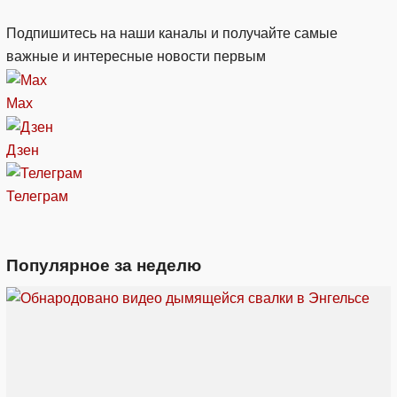
Подпишитесь на наши каналы и получайте самые
важные и интересные новости первым
Max
Дзен
Телеграм
Популярное за неделю