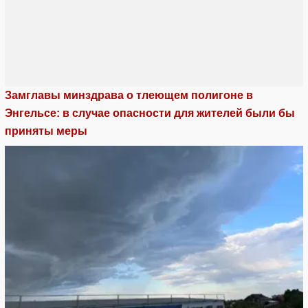
Замглавы минздрава о тлеющем полигоне в
Энгельсе: в случае опасности для жителей были бы
приняты меры