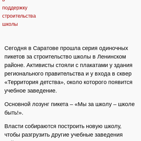
Сегодня в Саратове прошла серия одиночных
пикетов за строительство школы в Ленинском
районе. Активисты стояли с плакатами у здания
регионального правительства и у входа в сквер
«Территория детства», около которого появится
учебное заведение.
Основной лозунг пикета – «Мы за школу – школе
быть!».
Власти собираются построить новую школу,
чтобы разгрузить другие учебные заведения