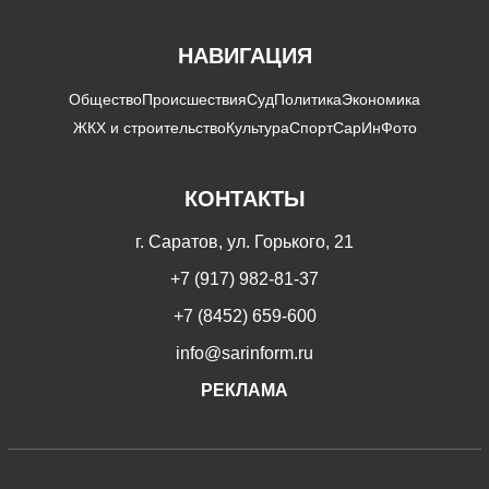
НАВИГАЦИЯ
Общество
Происшествия
Суд
Политика
Экономика
ЖКХ и строительство
Культура
Спорт
СарИнФото
КОНТАКТЫ
г. Саратов, ул. Горького, 21
+7 (917) 982-81-37
+7 (8452) 659-600
info@sarinform.ru
РЕКЛАМА