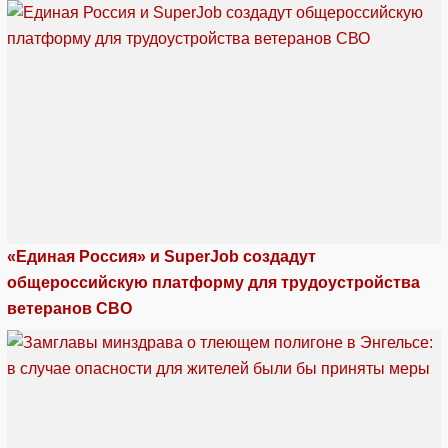
«Единая Россия» и SuperJob создадут
общероссийскую платформу для трудоустройства
ветеранов СВО