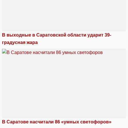
В выходные в Саратовской области ударит 39-
градусная жара
В Саратове насчитали 86 «умных светофоров»