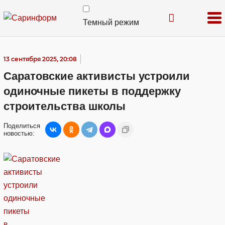
Темный режим
13 сентября 2025, 20:08
Саратовские активисты устроили
одиночные пикеты в поддержку
строительства школы
Поделиться
новостью: