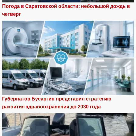
Погода в Саратовской области: небольшой дождь в
четверг
Губернатор Бусаргин представил стратегию
развития здравоохранения до 2030 года