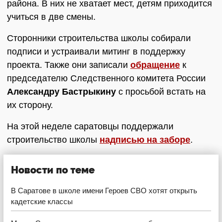
района. В них не хватает мест, детям приходится
учиться в две смены.
Сторонники строительства школы собирали
подписи и устраивали митинг в поддержку
проекта. Также они записали
обращение
к
председателю Следственного комитета России
Александру Бастрыкину
с просьбой встать на
их сторону.
На этой неделе саратовцы поддержали
строительство школы
надписью на заборе
.
Новости по теме
В Саратове в школе имени Героев СВО хотят открыть
кадетские классы