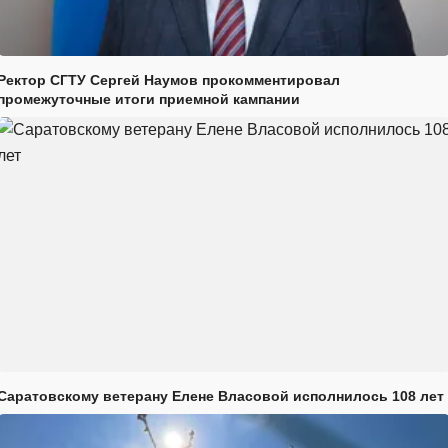
Ректор СГТУ Сергей Наумов прокомментировал
промежуточные итоги приемной кампании
Саратовскому ветерану Елене Власовой исполнилось 108 лет