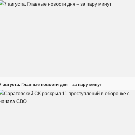
7 августа. Главные новости дня – за пару минут