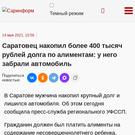
Темный режим
14 мая 2021, 10:56
Саратовец накопил более 400 тысяч
рублей долга по алиментам: у него
забрали автомобиль
Поделиться
новостью:
В Саратове мужчина накопил крупный долг и
лишился автомобиля. Об этом сегодня
сообщила пресс-служба регионального УФССП.
Гражданин должен был платить алименты на
содержание несовершеннолетнего ребенка,