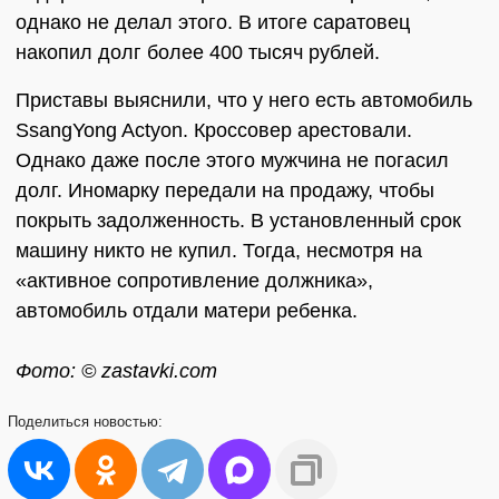
однако не делал этого. В итоге саратовец
накопил долг более 400 тысяч рублей.
Приставы выяснили, что у него есть автомобиль
SsangYong Actyon. Кроссовер арестовали.
Однако даже после этого мужчина не погасил
долг. Иномарку передали на продажу, чтобы
покрыть задолженность. В установленный срок
машину никто не купил. Тогда, несмотря на
«активное сопротивление должника»,
автомобиль отдали матери ребенка.
Фото: © zastavki.com
Поделиться
новостью: