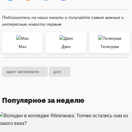
Подпишитесь на наши каналы и получайте самые важные и
интересные новости первым
Max
Дзен
Телеграм
арест автомобиля
долг
Популярное за неделю