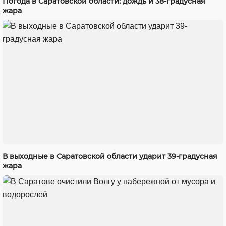
Погода в Саратовской области: дождь и 38-градусная
жара
В выходные в Саратовской области ударит 39-градусная
жара