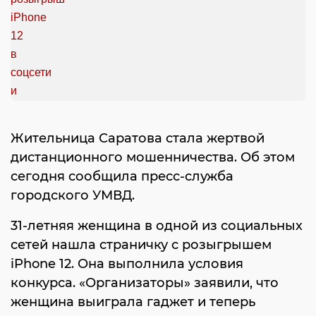
Жительница Саратова стала жертвой
дистанционного мошенничества. Об этом
сегодня сообщила пресс-служба
городского УМВД.
31-летняя женщина в одной из социальных
сетей нашла страничку с розыгрышем
iPhone 12. Она выполнила условия
конкурса. «Организаторы» заявили, что
женщина выиграла гаджет и теперь