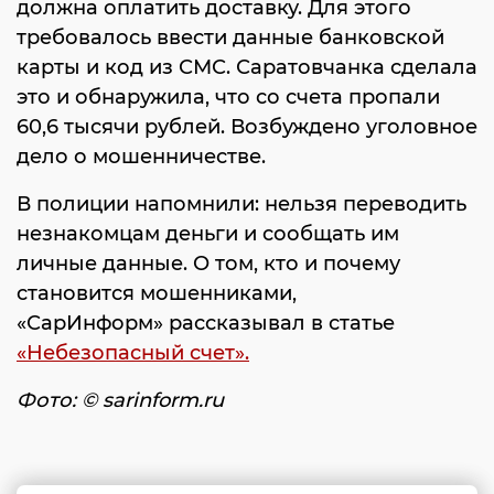
должна оплатить доставку. Для этого
требовалось ввести данные банковской
карты и код из СМС. Саратовчанка сделала
это и обнаружила, что со счета пропали
60,6 тысячи рублей. Возбуждено уголовное
дело о мошенничестве.
В полиции напомнили: нельзя переводить
незнакомцам деньги и сообщать им
личные данные. О том, кто и почему
становится мошенниками,
«СарИнформ» рассказывал в статье
«Небезопасный счет».
Фото: © sarinform.ru