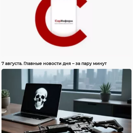
7 августа. Главные новости дня – за пару минут