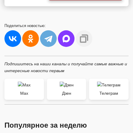
Поделиться
новостью:
Подпишитесь на наши каналы и получайте самые важные и
интересные новости первым
Max
Дзен
Телеграм
Популярное за неделю