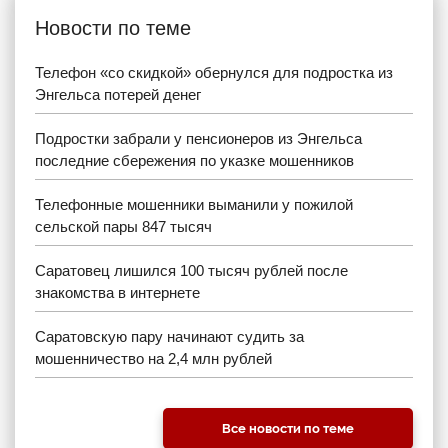
Новости по теме
Телефон «со скидкой» обернулся для подростка из
Энгельса потерей денег
Подростки забрали у пенсионеров из Энгельса
последние сбережения по указке мошенников
Телефонные мошенники выманили у пожилой
сельской пары 847 тысяч
Саратовец лишился 100 тысяч рублей после
знакомства в интернете
Саратовскую пару начинают судить за
мошенничество на 2,4 млн рублей
Все новости по теме