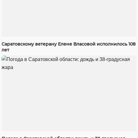
Саратовскому ветерану Елене Власовой исполнилось 108
лет