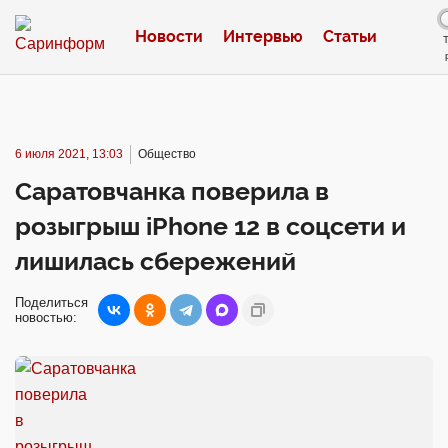
Новости
Интервью
Статьи
6 июля 2021, 13:03
Общество
Саратовчанка поверила в
розыгрыш iPhone 12 в соцсети и
лишилась сбережений
Поделиться
новостью: