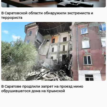
В Саратовской области обнаружили экстремиста и
террориста
В Саратове продлили запрет на проезд мимо
обрушившегося дома на Крымской