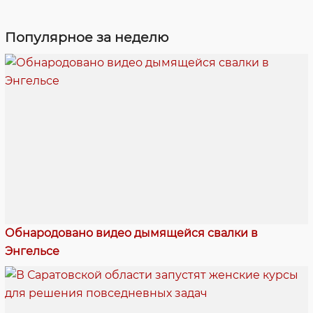
Популярное за неделю
Обнародовано видео дымящейся свалки в
Энгельсе