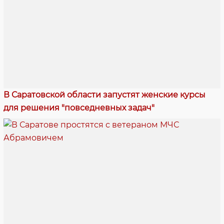
В Саратовской области запустят женские курсы
для решения "повседневных задач"