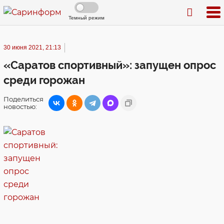
Темный режим
30 июня 2021, 21:13
«Саратов спортивный»: запущен опрос
среди горожан
Поделиться
новостью: