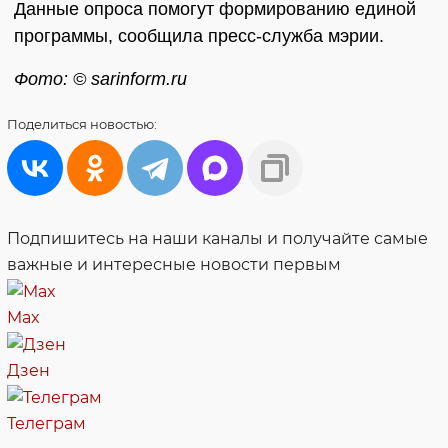
Данные опроса помогут формированию единой
программы, сообщила пресс-служба мэрии.
Фото: © sarinform.ru
Поделиться
новостью:
Подпишитесь на наши каналы и получайте самые
важные и интересные новости первым
Max
Дзен
Телеграм