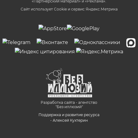
«Партнёрский материал» и «Реклама».
Сайт использует Cookie и сервиc Яндекс.Метрика
Разработка сайта - агентство
"Без иллюзий"
Поддержка и развитие ресурса
- Алексей Кухтерин