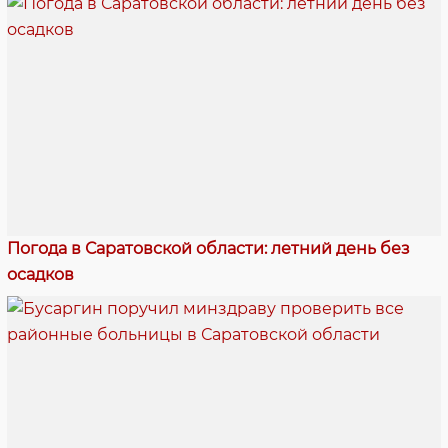
Погода в Саратовской области: летний день без
осадков