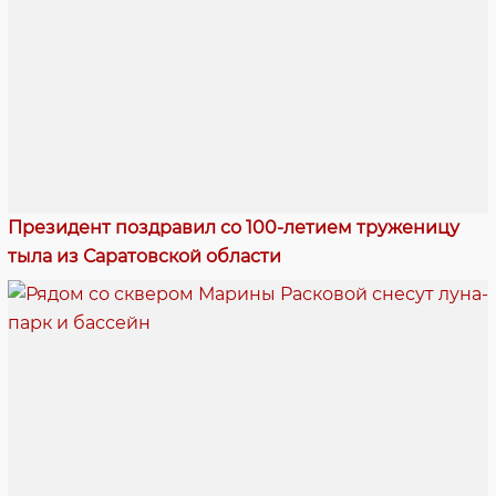
Президент поздравил со 100-летием труженицу
тыла из Саратовской области