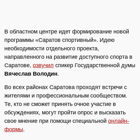
В областном центре идет формирование новой
программы «Саратов спортивный». Идею
необходимости отдельного проекта,
направленного на развитие доступного спорта в
Саратове,
озвучил
спикер Государственной думы
Вячеслав Володин
.
Во всех районах Саратова проходят встречи с
жителями и профессиональным сообществом.
Те, кто не сможет принять очное участие в
обсуждениях, могут пройти опрос и высказать
свое мнение при помощи специальной
онлайн-
формы
.