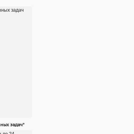
ных задач"