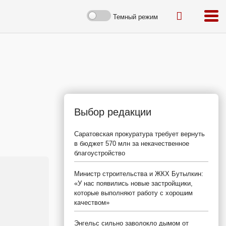
Темный режим
Выбор редакции
Саратовская прокуратура требует вернуть
в бюджет 570 млн за некачественное
благоустройство
Министр строительства и ЖКХ Бутылкин:
«У нас появились новые застройщики,
которые выполняют работу с хорошим
качеством»
Энгельс сильно заволокло дымом от