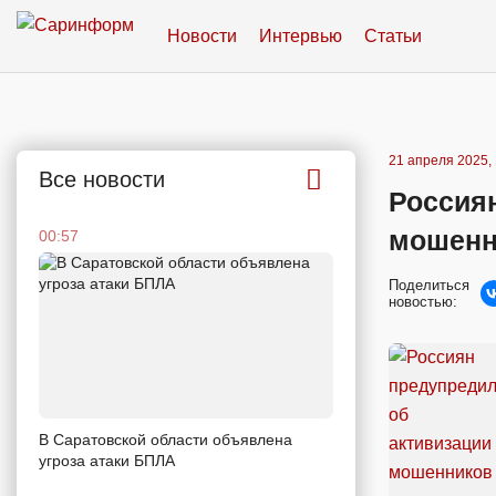
Новости
Интервью
Статьи
21 апреля 2025, 
Все новости
Россия
мошенн
00:57
Поделиться
новостью:
В Саратовской области объявлена
угроза атаки БПЛА