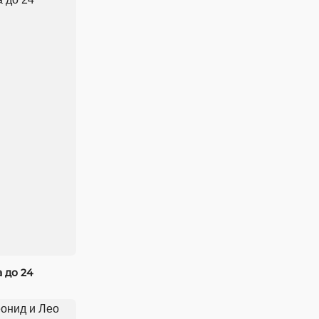
 до 24