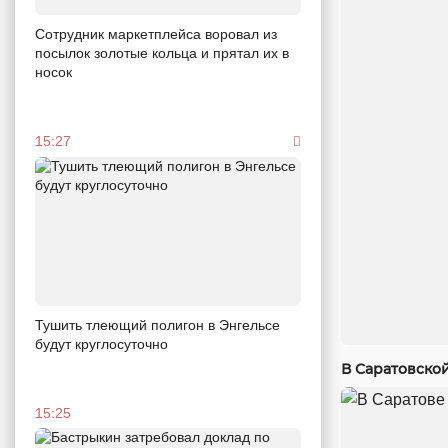
Сотрудник маркетплейса воровал из
посылок золотые кольца и прятал их в
носок
15:27
Тушить тлеющий полигон в Энгельсе
будут круглосуточно
В Саратовско
15:25