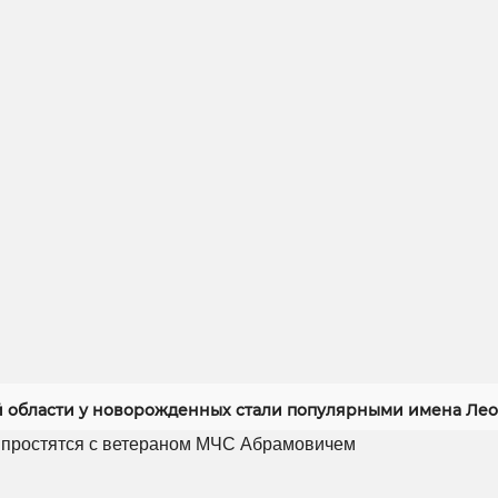
й области у новорожденных стали популярными имена Лео