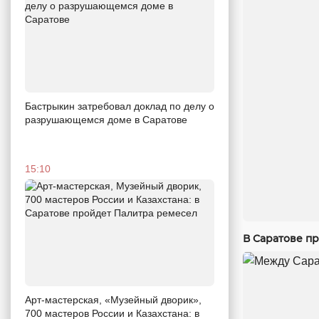
Бастрыкин затребовал доклад по делу о
разрушающемся доме в Саратове
15:10
В Саратове п
Арт-мастерская, «Музейный дворик»,
700 мастеров России и Казахстана: в