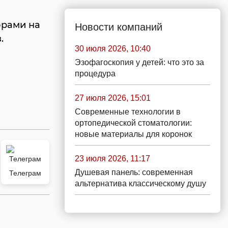
орами на
Новости компаний
.
30 июля 2026, 10:40
Эзофагоскопия у детей: что это за
процедура
27 июля 2026, 15:01
Современные технологии в
ортопедической стоматологии:
новые материалы для коронок
23 июля 2026, 11:17
Душевая панель: современная
Телеграм
альтернатива классическому душу