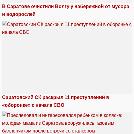
В Саратове очистили Волгу у набережной от мусора
и водорослей
Саратовский СК раскрыл 11 преступлений в
«оборонке» с начала СВО