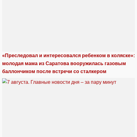
«Преследовал и интересовался ребенком в коляске»:
молодая мама из Саратова вооружилась газовым
баллончиком после встречи со сталкером