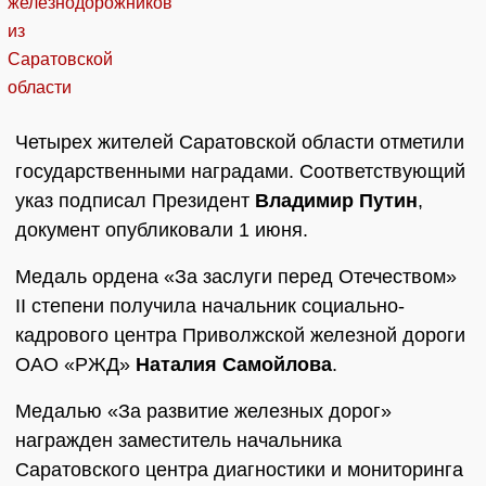
Четырех жителей Саратовской области отметили
государственными наградами. Соответствующий
указ подписал Президент
Владимир Путин
,
документ опубликовали 1 июня.
Медаль ордена «За заслуги перед Отечеством»
II степени получила начальник социально-
кадрового центра Приволжской железной дороги
ОАО «РЖД»
Наталия Самойлова
.
Медалью «За развитие железных дорог»
награжден заместитель начальника
Саратовского центра диагностики и мониторинга