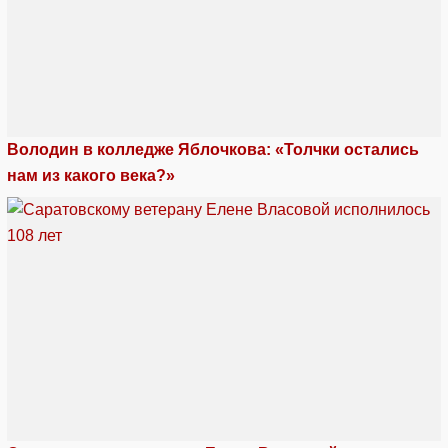
Володин в колледже Яблочкова: «Толчки остались
нам из какого века?»