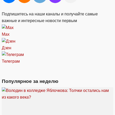
Подпишитесь на наши каналы и получайте самые
важные и интересные новости первым
Max
Дзен
Телеграм
Популярное за неделю