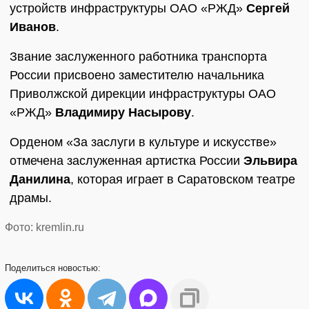
устройств инфраструктуры ОАО «РЖД»
Сергей
Иванов
.
Звание заслуженного работника транспорта
России присвоено заместителю начальника
Приволжской дирекции инфраструктуры ОАО
«РЖД»
Владимиру Насырову
.
Орденом «За заслуги в культуре и искусстве»
отмечена заслуженная артистка России
Эльвира
Данилина
, которая играет в Саратовском театре
драмы.
Фото: kremlin.ru
Поделиться
новостью: