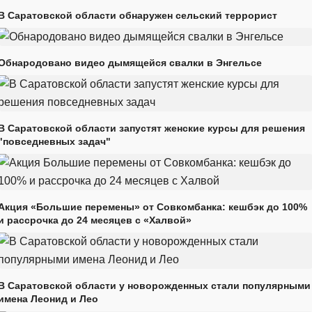
В Саратовской области обнаружен сельский террорист
Обнародовано видео дымящейся свалки в Энгельсе
В Саратовской области запустят женские курсы для решения
"повседневных задач"
Акция «Большие перемены» от Совкомбанка: кешбэк до 100%
и рассрочка до 24 месяцев с «Халвой»
В Саратовской области у новорожденных стали популярными
имена Леонид и Лео