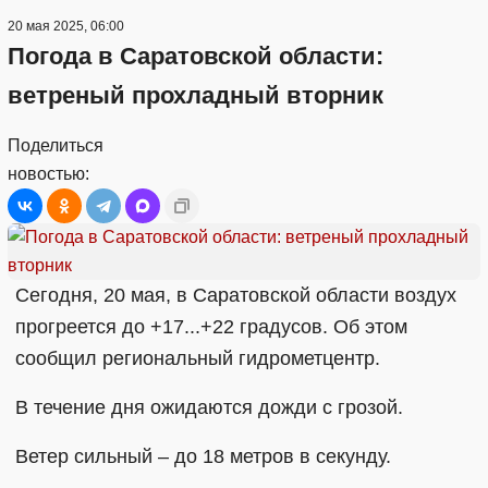
20 мая 2025, 06:00
Погода в Саратовской области:
ветреный прохладный вторник
Поделиться
новостью:
Сегодня, 20 мая, в Саратовской области воздух
прогреется до +17...+22 градусов. Об этом
сообщил региональный гидрометцентр.
В течение дня ожидаются дожди с грозой.
Ветер сильный – до 18 метров в секунду.