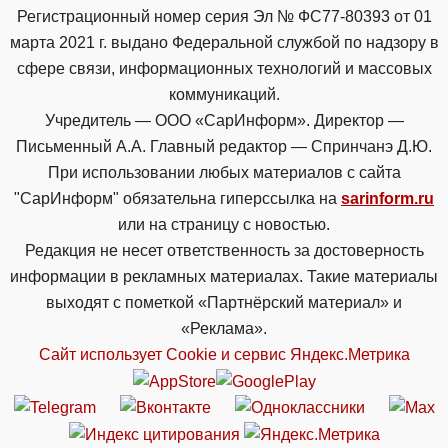
Регистрационный номер серия Эл № ФС77-80393 от 01
марта 2021 г. выдано Федеральной службой по надзору в
сфере связи, информационных технологий и массовых
коммуникаций.
Учредитель — ООО «СарИнформ». Директор —
Письменный А.А. Главный редактор — Спринчанэ Д.Ю.
При использовании любых материалов с сайта
"СарИнформ" обязательна гиперссылка на
sarinform.ru
или на страницу с новостью.
Редакция не несет ответственность за достоверность
информации в рекламных материалах. Такие материалы
выходят с пометкой «Партнёрский материал» и
«Реклама».
Сайт использует Cookie и сервиc Яндекс.Метрика