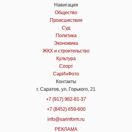
Навигация
Общество
Происшествия
Суд
Политика
Экономика
ЖКХ и строительство
Культура
Спорт
СарИнФото
Контакты
г. Саратов, ул. Горького, 21
+7 (917) 982-81-37
+7 (8452) 659-600
info@sarinform.ru
РЕКЛАМА