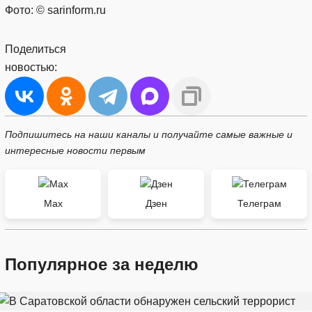
Фото: © sarinform.ru
Поделиться
новостью:
Подпишитесь на наши каналы и получайте самые важные и
интересные новости первым
Max
Дзен
Телеграм
Популярное за неделю