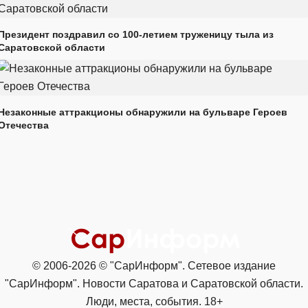
Президент поздравил со 100-летием труженицу тыла из
Саратовской области
Незаконные аттракционы обнаружили на бульваре Героев
Отечества
© 2006-2026 © "СарИнформ". Сетевое издание
"СарИнформ". Новости Саратова и Саратовской области.
Люди, места, события. 18+