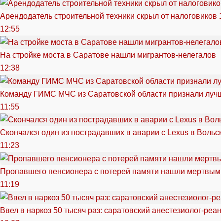
Арендодатель строительной техники скрыл от налоговиков 
12:55
На стройке моста в Саратове нашли мигрантов-нелегалов
12:38
Команду ГИМС МЧС из Саратовской области признали луч
11:55
Скончался один из пострадавших в аварии c Lexus в Вольс
11:23
Пропавшего пенсионера с потерей памяти нашли мертвым
11:19
Ввел в наркоз 50 тысяч раз: саратовский анестезиолог-реа