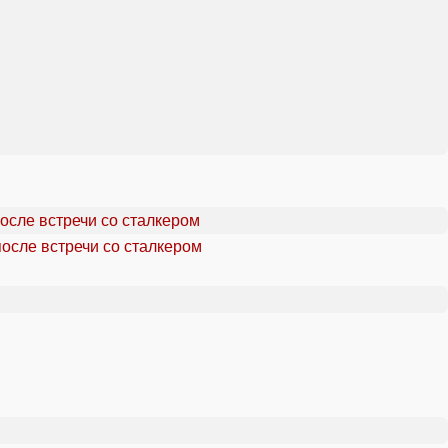
осле встречи со сталкером