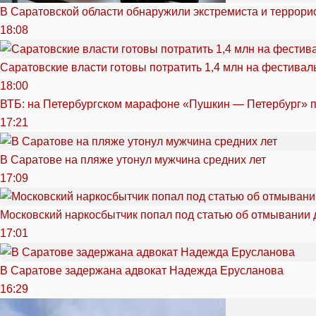
В Саратовской области обнаружили экстремиста и террори
18:08
Саратовские власти готовы потратить 1,4 млн на фестива
18:00
ВТБ: на Петербургском марафоне «Пушкин — Петербург» п
17:21
В Саратове на пляже утонул мужчина средних лет
17:09
Московский наркосбытчик попал под статью об отмывании 
17:01
В Саратове задержана адвокат Надежда Ерусланова
16:29