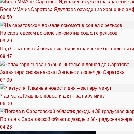
Боец ММА из Саратова Ядуллаев осужден за хранение ам
09:50
На саратовском вокзале локомотив сошел с рельсов
09:29
Над Саратовской областью сбили украинские беспилотники
08:47
Запах гари снова накрыл Энгельс и дошел до Саратова
07:00
7 августа. Главные новости дня – за пару минут
06:00
Погода в Саратовской области: дождь и 38-градусная жара
04:26