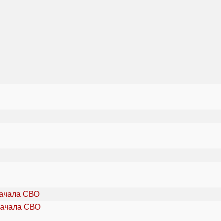
начала СВО