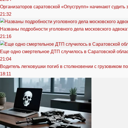
Организаторов саратовской «Опусгрупп» начинают судить 
21:32
Названы подробности уголовного дела московского адвока
21:16
Еще одно смертельное ДТП случилось в Саратовской обла
21:04
Водитель легковушки погиб в столкновении с грузовиком п
18:11