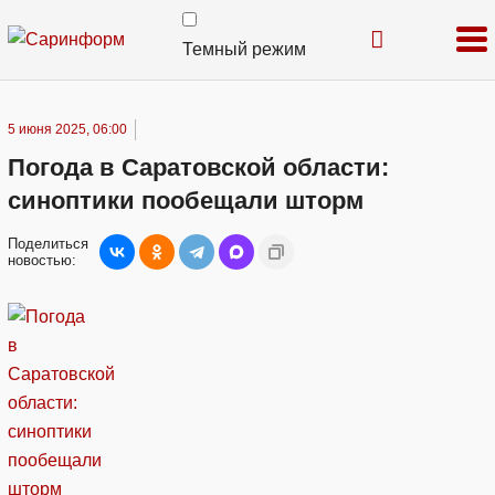
Темный режим
5 июня 2025, 06:00
Погода в Саратовской области:
синоптики пообещали шторм
Поделиться
новостью: