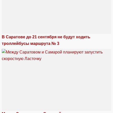
В Саратове до 21 сентября не будут ходить
троллейбусы маршрута № 3