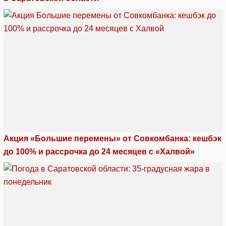
Акция «Большие перемены» от Совкомбанка: кешбэк
до 100% и рассрочка до 24 месяцев с «Халвой»