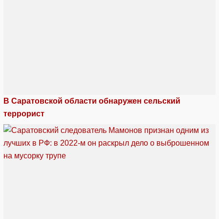
В Саратовской области обнаружен сельский
террорист