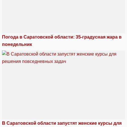
Погода в Саратовской области: 35-градусная жара в
понедельник
В Саратовской области запустят женские курсы для