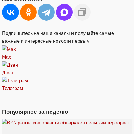
Подпишитесь на наши каналы и получайте самые
важные и интересные новости первым
Max
Дзен
Телеграм
Популярное за неделю