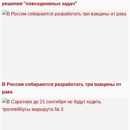
решения "повседневных задач"
В России собираются разработать три вакцины от
рака