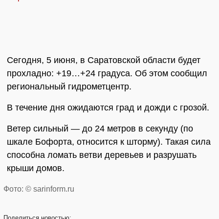
Сегодня, 5 июня, в Саратовской области будет
прохладно: +19…+24 градуса. Об этом сообщил
региональный гидрометцентр.
В течение дня ожидаются град и дожди с грозой.
Ветер сильный — до 24 метров в секунду (по
шкале Бофорта, относится к шторму). Такая сила
способна ломать ветви деревьев и разрушать
крыши домов.
Фото: © sarinform.ru
Поделиться
новостью: