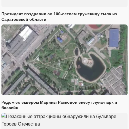
Президент поздравил со 100-летием труженицу тыла из
Саратовской области
Рядом со сквером Марины Расковой снесут луна-парк и
бассейн