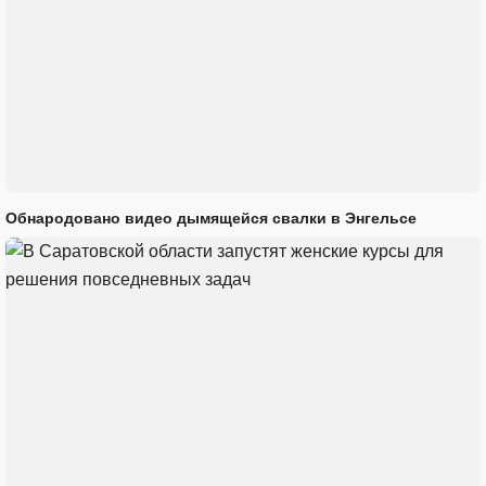
Обнародовано видео дымящейся свалки в Энгельсе