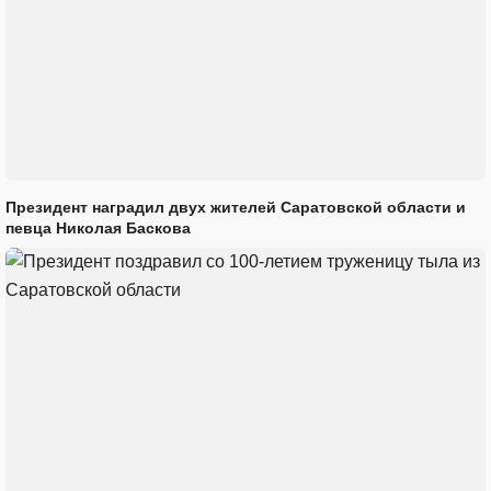
Президент наградил двух жителей Саратовской области и
певца Николая Баскова