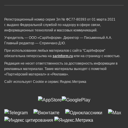
Регистрационный номер серия Эл № ФС77-80393 от 01 марта 2021
г. выдано Федеральной службой по надзору в сфере связи,
информационных технологий и массовых коммуникаций.
Учредитель — ООО «СарИнформ». Директор — Письменный А.А.
Главный редактор — Спринчанэ Д.Ю.
При использовании любых материалов с сайта "СарИнформ"
обязательна гиперссылка на
sarinform.ru
или на страницу с новостью.
Редакция не несет ответственность за достоверность информации в
рекламных материалах. Такие материалы выходят с пометкой
«Партнёрский материал» и «Реклама».
Сайт использует Cookie и сервиc Яндекс.Метрика