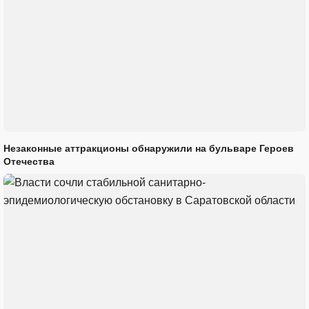
Незаконные аттракционы обнаружили на бульваре Героев
Отечества