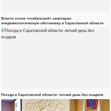
Власти сочли «стабильной» санитарно-
эпидемиологическую обстановку в Саратовской области
Погода в Саратовской области: летний день без осадков