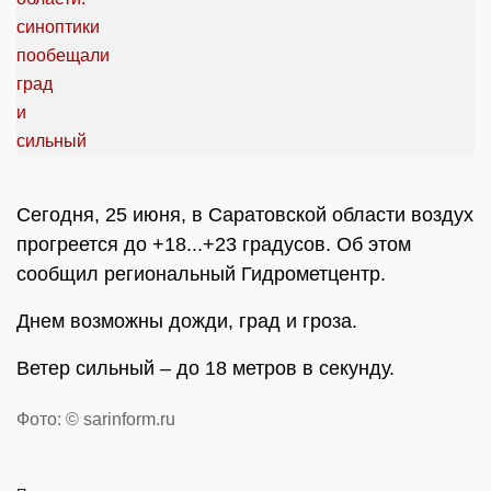
Сегодня, 25 июня, в Саратовской области воздух
прогреется до +18...+23 градусов. Об этом
сообщил региональный Гидрометцентр.
Днем возможны дожди, град и гроза.
Ветер сильный – до 18 метров в секунду.
Фото: © sarinform.ru