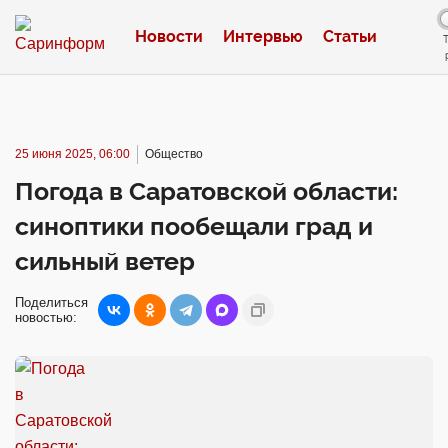
Новости
Интервью
Статьи
25 июня 2025, 06:00
Общество
Погода в Саратовской области:
синоптики пообещали град и
сильный ветер
Поделиться
новостью: