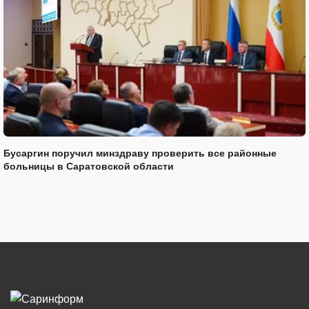
Бусаргин поручил минздраву проверить все районные
больницы в Саратовской области