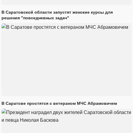
В Саратовской области запустят женские курсы для
решения "повседневных задач"
В Саратове простятся с ветераном МЧС Абрамовичем