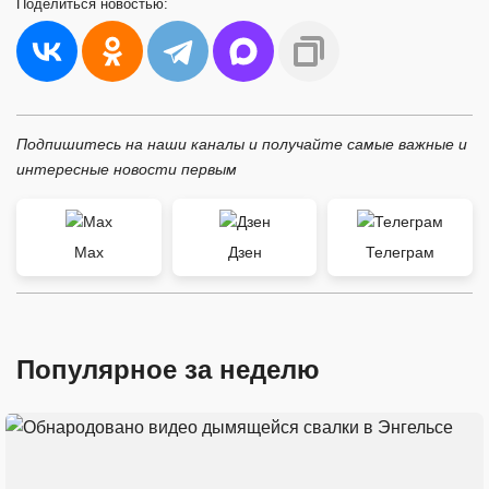
Поделиться
новостью:
Подпишитесь на наши каналы и получайте самые важные и
интересные новости первым
Max
Дзен
Телеграм
Популярное за неделю