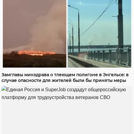
Замглавы минздрава о тлеющем полигоне в Энгельсе: в
случае опасности для жителей были бы приняты меры