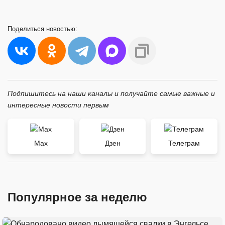
Поделиться
новостью:
Подпишитесь на наши каналы и получайте самые важные и
интересные новости первым
Max
Дзен
Телеграм
Популярное за неделю