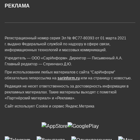
РЕКЛАМА
Регистрационный номер серия Эл № ФС77-80393 от 01 марта 2021
г. выдано Федеральной службой по надзору в сфере связи,
информационных технологий и массовых коммуникаций.
Учредитель — ООО «СарИнформ». Директор — Письменный А.А.
Главный редактор — Спринчанэ Д.Ю.
При использовании любых материалов с сайта "СарИнформ"
обязательна гиперссылка на
sarinform.ru
или на страницу с новостью.
Редакция не несет ответственность за достоверность информации в
рекламных материалах. Такие материалы выходят с пометкой
«Партнёрский материал» и «Реклама».
Сайт использует Cookie и сервиc Яндекс.Метрика