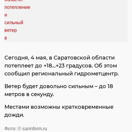
Сегодня, 4 мая, в Саратовской области
потеплеет до +18...+23 градусов. Об этом
сообщил региональный гидрометцентр.
Ветер будет довольно сильным – до 18
метров в секунду.
Местами возможны кратковременные
дожди.
Фото: © sarinform.ru