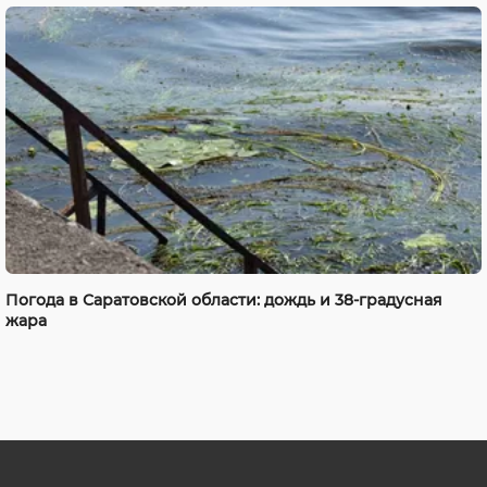
Погода в Саратовской области: дождь и 38-градусная
жара