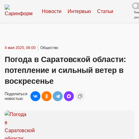
Новости
Интервью
Статьи
Те
ре
4 мая 2025, 06:00
Общество
Погода в Саратовской области:
потепление и сильный ветер в
воскресенье
Поделиться
новостью: