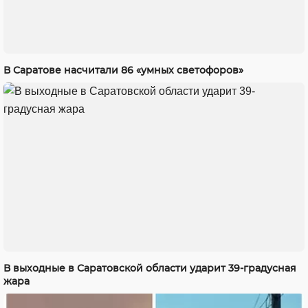
В Саратове насчитали 86 «умных светофоров»
В выходные в Саратовской области ударит 39-градусная
жара