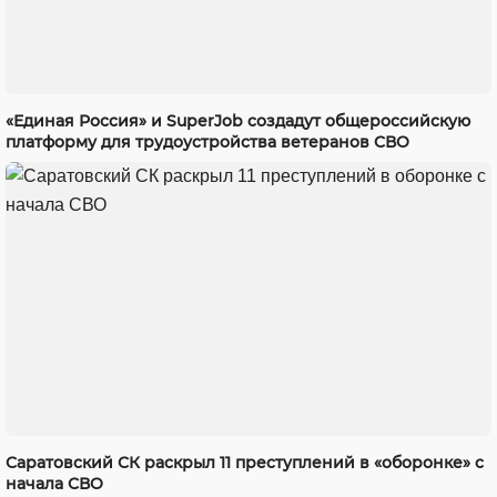
«Единая Россия» и SuperJob создадут общероссийскую
платформу для трудоустройства ветеранов СВО
Саратовский СК раскрыл 11 преступлений в «оборонке» с
начала СВО