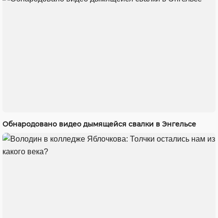
Обнародовано видео дымящейся свалки в Энгельсе