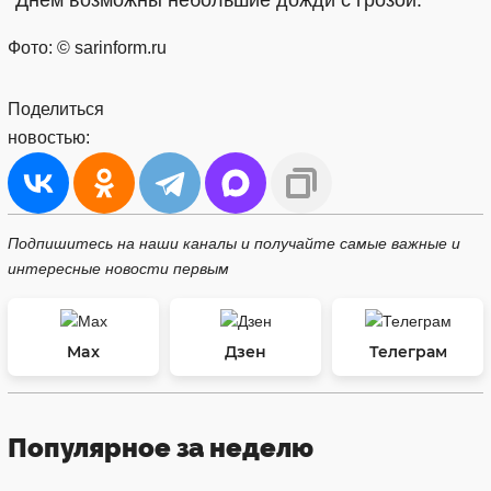
Фото: © sarinform.ru
Поделиться
новостью:
Подпишитесь на наши каналы и получайте самые важные и
интересные новости первым
Max
Дзен
Телеграм
Популярное за неделю