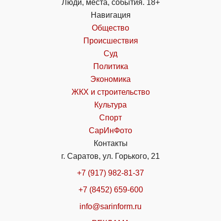
Люди, места, события. 18+
Навигация
Общество
Происшествия
Суд
Политика
Экономика
ЖКХ и строительство
Культура
Спорт
СарИнФото
Контакты
г. Саратов, ул. Горького, 21
+7 (917) 982-81-37
+7 (8452) 659-600
info@sarinform.ru