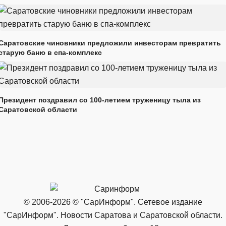
Саратовские чиновники предложили инвесторам превратить
старую баню в спа-комплекс
Президент поздравил со 100-летием труженицу тыла из
Саратовской области
© 2006-2026 © "СарИнформ". Сетевое издание
"СарИнформ". Новости Саратова и Саратовской области.