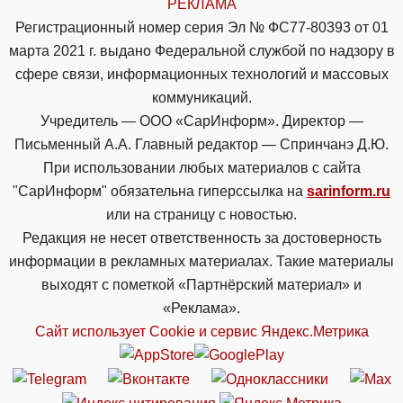
РЕКЛАМА
Регистрационный номер серия Эл № ФС77-80393 от 01
марта 2021 г. выдано Федеральной службой по надзору в
сфере связи, информационных технологий и массовых
коммуникаций.
Учредитель — ООО «СарИнформ». Директор —
Письменный А.А. Главный редактор — Спринчанэ Д.Ю.
При использовании любых материалов с сайта
"СарИнформ" обязательна гиперссылка на
sarinform.ru
или на страницу с новостью.
Редакция не несет ответственность за достоверность
информации в рекламных материалах. Такие материалы
выходят с пометкой «Партнёрский материал» и
«Реклама».
Сайт использует Cookie и сервиc Яндекс.Метрика