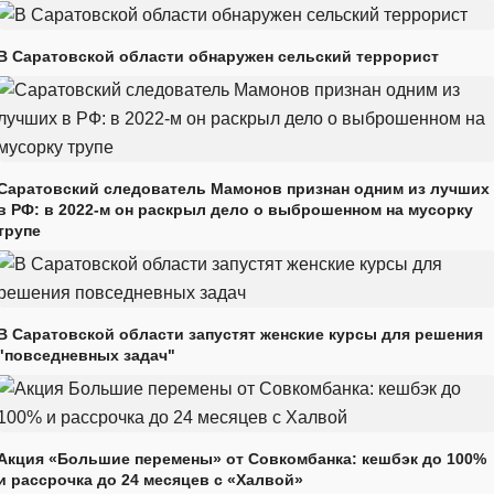
В Саратовской области обнаружен сельский террорист
Саратовский следователь Мамонов признан одним из лучших
в РФ: в 2022-м он раскрыл дело о выброшенном на мусорку
трупе
В Саратовской области запустят женские курсы для решения
"повседневных задач"
Акция «Большие перемены» от Совкомбанка: кешбэк до 100%
и рассрочка до 24 месяцев с «Халвой»