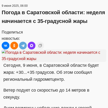
9 июня 2025, 06:00
Погода в Саратовской области: неделя
начинается с 35-градусной жары
Поделиться
новостью:
Сегодня, 9 июня, в Саратовской области будет
жара: +30...+35 градусов. Об этом сообщил
региональный гидрометцентр.
Ветер подует со скоростью до 14 метров в
секунду.
Днем возможны небольшие дожди с грозой.