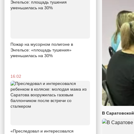
Пожар на мусорном полигоне в
Энгельсе: «площадь тушения»
уменьшилась на 30%
16:02
В Саратовской
«Преследовал и интересовался