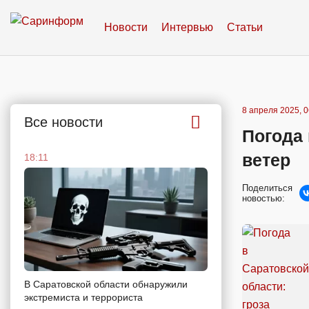
Новости
Интервью
Статьи
8 апреля 2025, 0
Все новости
Погода 
ветер
18:11
Поделиться
новостью:
В Саратовской области обнаружили
экстремиста и террориста