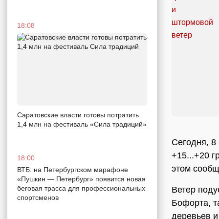
18:08
Саратовские власти готовы потратить
1,4 млн на фестиваль «Сила традиций»
Сегодня, 8
+15...+20 г
18:00
этом сообщ
ВТБ: на Петербургском марафоне
«Пушкин — Петербург» появится новая
беговая трасса для профессиональных
Ветер поду
спортсменов
Бофорта, т
деревьев и