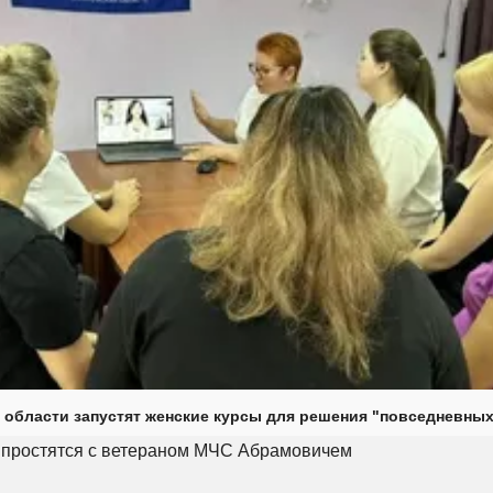
 области запустят женские курсы для решения "повседневных