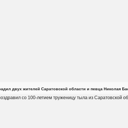
радил двух жителей Саратовской области и певца Николая Ба