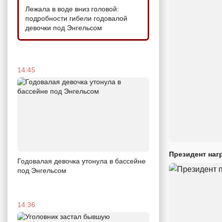
Лежала в воде вниз головой:
подробности гибели годовалой
девочки под Энгельсом
14:45
Президент наг
Годовалая девочка утонула в бассейне
под Энгельсом
14:36