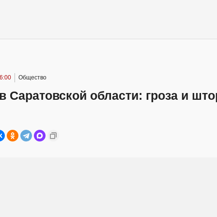
6:00
Общество
в Саратовской области: гроза и шт