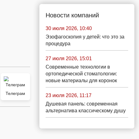
Новости компаний
30 июля 2026, 10:40
Эзофагоскопия у детей: что это за
процедура
27 июля 2026, 15:01
Современные технологии в
ортопедической стоматологии:
новые материалы для коронок
Телеграм
23 июля 2026, 11:17
Душевая панель: современная
альтернатива классическому душу