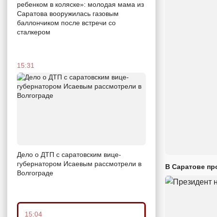
ребенком в коляске»: молодая мама из
Саратова вооружилась газовым
баллончиком после встречи со
сталкером
15:31
Дело о ДТП с саратовским вице-
губернатором Исаевым рассмотрели в
В Саратове пр
Волгограде
15:04