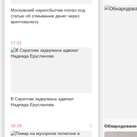
Московский наркосбытчик попал под
статью об отмывании денег через
криптовалюту
17:01
В Саратове задержана адвокат
Надежда Ерусланова
16:29
Обнародовано