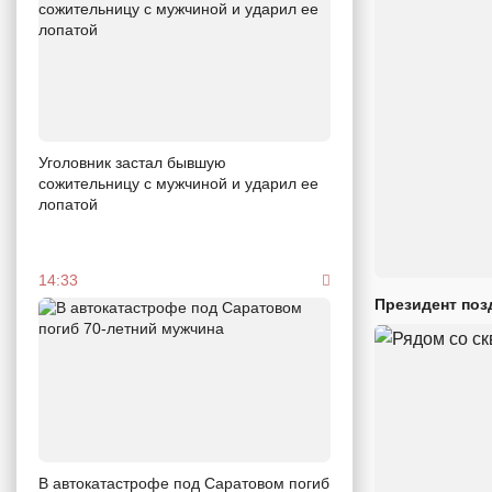
Уголовник застал бывшую
сожительницу с мужчиной и ударил ее
лопатой
14:33
Президент поз
В автокатастрофе под Саратовом погиб