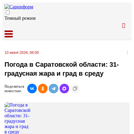
Темный режим
10 июня 2026, 06:00
Погода в Саратовской области: 31-
градусная жара и град в среду
Поделиться
новостью: