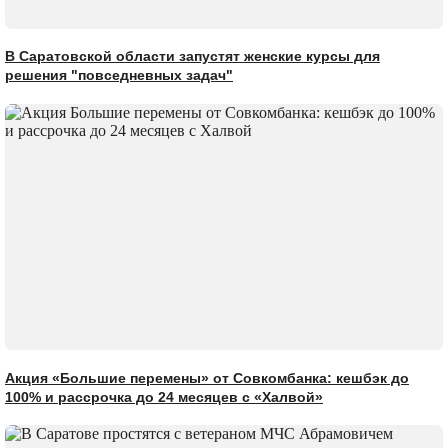
В Саратовской области запустят женские курсы для
решения "повседневных задач"
Акция «Большие перемены» от Совкомбанка: кешбэк до
100% и рассрочка до 24 месяцев с «Халвой»