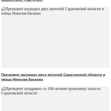
Президент наградил двух жителей Саратовской области и
певца Николая Баскова