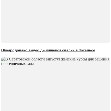
Обнародовано видео дымящейся свалки в Энгельсе