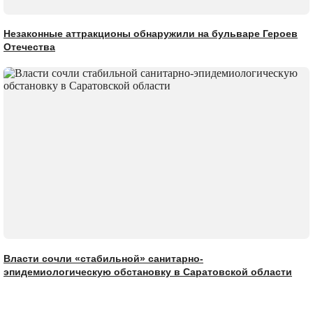
Незаконные аттракционы обнаружили на бульваре Героев
Отечества
Власти сочли «стабильной» санитарно-
эпидемиологическую обстановку в Саратовской области