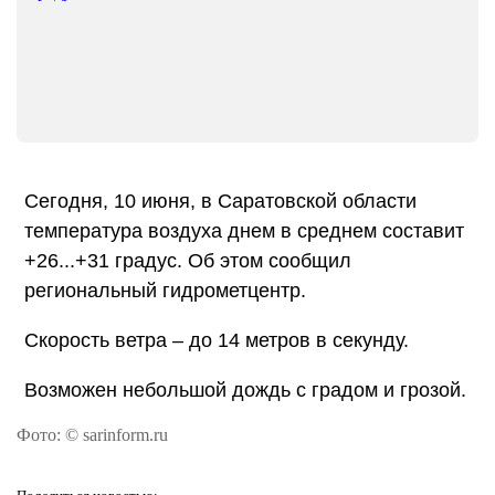
Сегодня, 10 июня, в Саратовской области
температура воздуха днем в среднем составит
+26...+31 градус. Об этом сообщил
региональный гидрометцентр.
Скорость ветра – до 14 метров в секунду.
Возможен небольшой дождь с градом и грозой.
Фото: © sarinform.ru