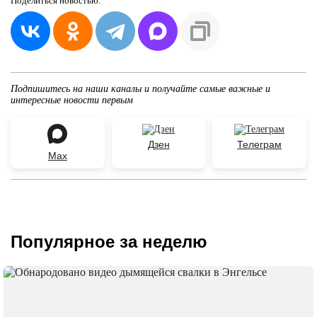
Поделиться
новостью:
Подпишитесь на наши каналы и получайте самые важные и
интересные новости первым
Дзен
Телеграм
Max
Популярное за неделю