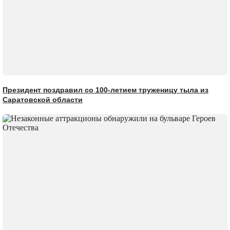
Президент поздравил со 100-летием труженицу тыла из
Саратовской области