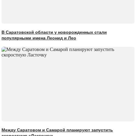
В Саратовской области у новорожденных стали
популярными имена Леонид и Лео
Между Саратовом и Самарой планируют запустить
скоростную «Ласточку»