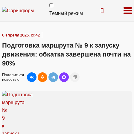
Темный режим
6 апреля 2025, 19:42
Подготовка маршрута № 9 к запуску
движения: обкатка завершена почти на
90%
Поделиться
новостью: