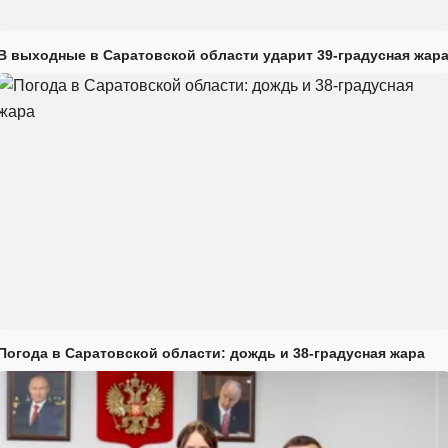
В выходные в Саратовской области ударит 39-градусная жар
Погода в Саратовской области: дождь и 38-градусная жара