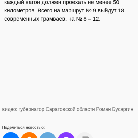
каждый вагон должен проехать не менее 50
километров. Всего на маршрут № 9 выйдут 18
современных трамваев, на № 8 – 12.
видео: губернатор Саратовской области Роман Бусаргин
Поделиться
новостью: