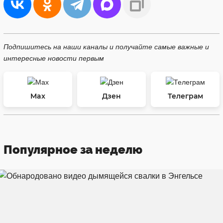
Подпишитесь на наши каналы и получайте самые важные и
интересные новости первым
Max
Дзен
Телеграм
Популярное за неделю