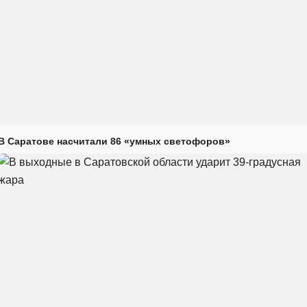
В Саратове насчитали 86 «умных светофоров»