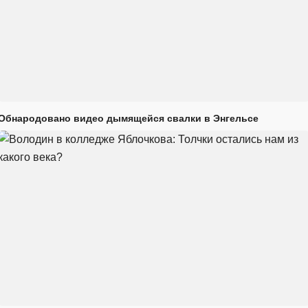
Обнародовано видео дымящейся свалки в Энгельсе