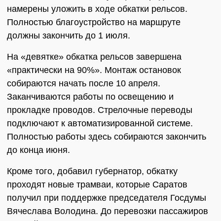
намерены уложить в ходе обкатки рельсов.
Полностью благоустройство на маршруте
должны закончить до 1 июля.
На «девятке» обкатка рельсов завершена
«практически на 90%». Монтаж остановок
собираются начать после 10 апреля.
Заканчиваются работы по освещению и
прокладке проводов. Стрелочные переводы
подключают к автоматизированной системе.
Полностью работы здесь собираются закончить
до конца июня.
Кроме того, добавил губернатор, обкатку
проходят новые трамваи, которые Саратов
получил при поддержке председателя Госдумы
Вячеслава Володина. До перевозки пассажиров