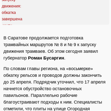
В Саратове продолжается подготовка
трамвайных маршрутов № 8 и № 9 к запуску
движения трамваев. Об этом сегодня заявил
губернатор
Роман Бусаргин
.
По словам главы региона, на «восьмерке»
обкатку рельсов и проводов должны закончить
до 25 апреля. Подрядчик уточнил, что 17 апреля
начнется обустройство остановочных
павильонов. Параллельно рабочие
благоустраивают подходы к ним. Специалисты
отметили, что плиты на улице Огородная