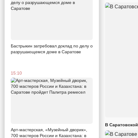
Бастрыкин затребовал доклад по делу о
разрушающемся доме в Саратове
15:10
В Саратовской
Арт-мастерская, «Музейный дворик»,
700 мастеров России и Казахстана: в