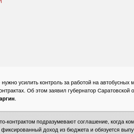
 нужно усилить контроль за работой на автобусных 
контрактах. Об этом заявил губернатор Саратовской 
аргин
.
то-контрактом подразумевают соглашение, когда ко
 фиксированный доход из бюджета и обязуется выпу