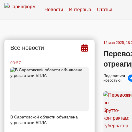
Новости
Интервью
Статьи
12 мая 2025, 18:
Все новости
Перевоз
отреаг
00:57
Поделиться
новостью:
В Саратовской области объявлена
угроза атаки БПЛА