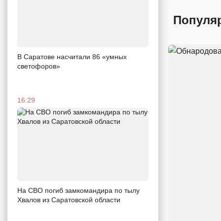
Популя
В Саратове насчитали 86 «умных
светофоров»
16:29
На СВО погиб замкомандира по тылу
Хвалов из Саратовской области