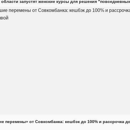
 области запустят женские курсы для решения "повседневных
е перемены» от Совкомбанка: кешбэк до 100% и рассрочка до