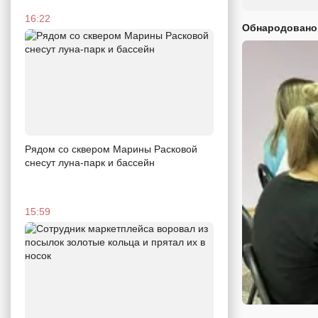
16:22
Обнародовано
Рядом со сквером Марины Расковой
снесут луна-парк и бассейн
15:59