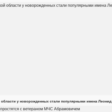
 области у новорожденных стали популярными имена Леонид