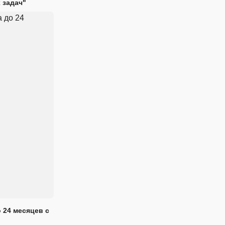
 задач"
 24 месяцев с