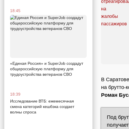
18:45
«Единая Россия» и SuperJob создадут
общероссийскую платформу для
трудоустройства ветеранов СВО
В Саратове
на брутто-
18:39
Роман Бус
Исследование ВТБ: ежемесячная
смена категорий кешбэка создает
волны спроса
Под брут
получает