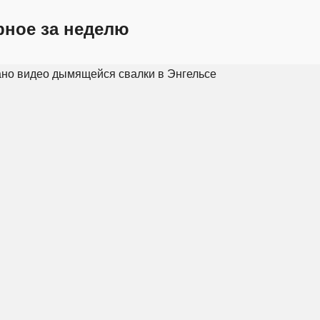
рное за неделю