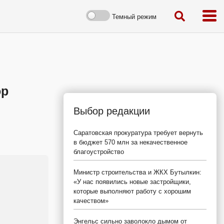
Темный режим
ор
Выбор редакции
Саратовская прокуратура требует вернуть
в бюджет 570 млн за некачественное
благоустройство
Министр строительства и ЖКХ Бутылкин:
«У нас появились новые застройщики,
которые выполняют работу с хорошим
качеством»
Энгельс сильно заволокло дымом от