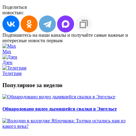
Поделиться
новостью:
Подпишитесь на наши каналы и получайте самые важные и
интересные новости первым
Max
Дзен
Телеграм
Популярное за неделю
Обнародовано видео дымящейся свалки в Энгельсе