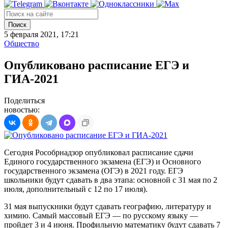
Поиск
5 февраля 2021, 17:21
Общество
Опубликовано расписание ЕГЭ и
ГИА-2021
Поделиться
новостью:
Сегодня Рособрнадзор опубликовал расписание сдачи
Единого государственного экзамена (ЕГЭ) и Основного
государственного экзамена (ОГЭ) в 2021 году. ЕГЭ
школьники будут сдавать в два этапа: основной с 31 мая по 2
июля, дополнительный с 12 по 17 июля).
31 мая выпускники будут сдавать географию, литературу и
химию. Самый массовый ЕГЭ — по русскому языку —
пройдет 3 и 4 июня. Профильную математику будут сдавать 7