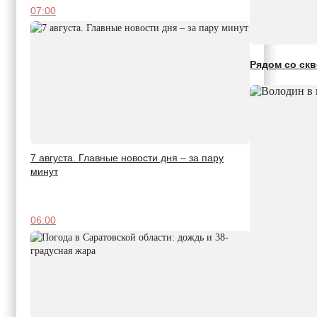
07:00
Рядом со скв
7 августа. Главные новости дня – за пару
минут
06:00