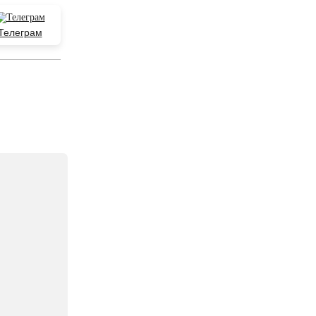
Телеграм