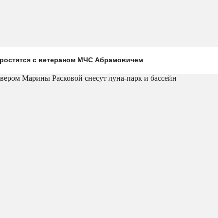
простятся с ветераном МЧС Абрамовичем