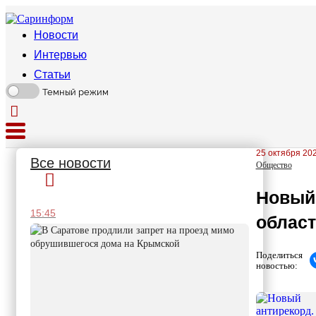
Новости
Интервью
Статьи
Темный режим
25 октября 202
Все новости
Общество
Новый 
15:45
област
Поделиться
новостью: