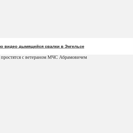
о видео дымящейся свалки в Энгельсе