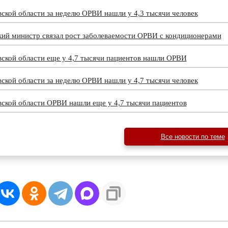
ской области за неделю ОРВИ нашли у 4,3 тысячи человек
кий министр связал рост заболеваемости ОРВИ с кондиционерами
вской области еще у 4,7 тысячи пациентов нашли ОРВИ
ской области за неделю ОРВИ нашли у 4,7 тысячи человек
вской области ОРВИ нашли еще у 4,7 тысячи пациентов
Все новости по теме