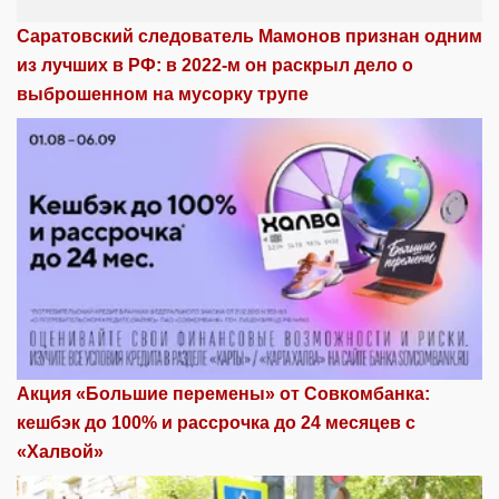
Саратовский следователь Мамонов признан одним
из лучших в РФ: в 2022-м он раскрыл дело о
выброшенном на мусорку трупе
Акция «Большие перемены» от Совкомбанка:
кешбэк до 100% и рассрочка до 24 месяцев с
«Халвой»