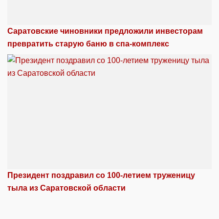
Саратовские чиновники предложили инвесторам
превратить старую баню в спа-комплекс
Президент поздравил со 100-летием труженицу
тыла из Саратовской области