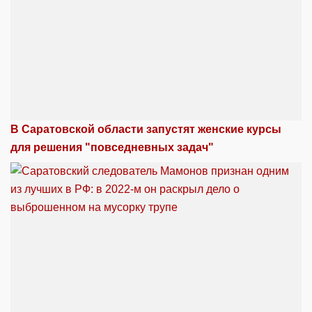
В Саратовской области запустят женские курсы
для решения "повседневных задач"