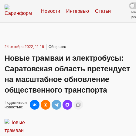
Новости
Интервью
Статьи
Те
ре
24 октября 2022, 11:16
Общество
Новые трамваи и электробусы:
Саратовская область претендует
на масштабное обновление
общественного транспорта
Поделиться
новостью: