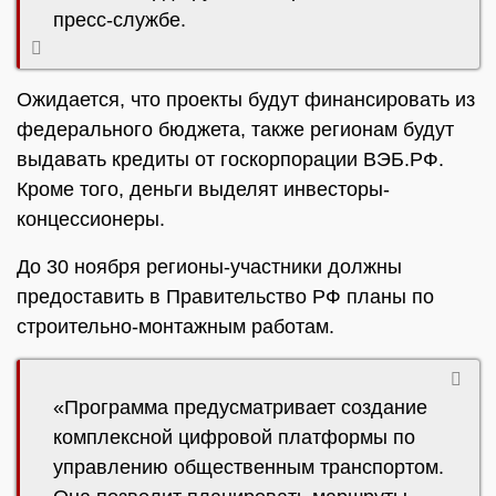
пресс-службе.
Ожидается, что проекты будут финансировать из
федерального бюджета, также регионам будут
выдавать кредиты от госкорпорации ВЭБ.РФ.
Кроме того, деньги выделят инвесторы-
концессионеры.
До 30 ноября регионы-участники должны
предоставить в Правительство РФ планы по
строительно-монтажным работам.
«Программа предусматривает создание
комплексной цифровой платформы по
управлению общественным транспортом.