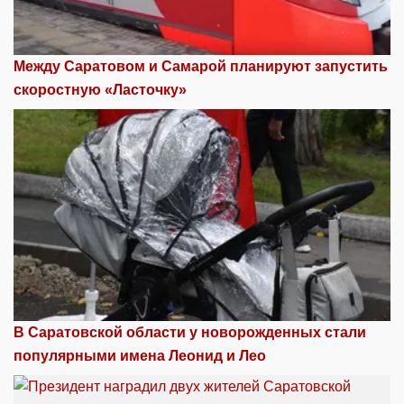
Между Саратовом и Самарой планируют запустить
скоростную «Ласточку»
В Саратовской области у новорожденных стали
популярными имена Леонид и Лео