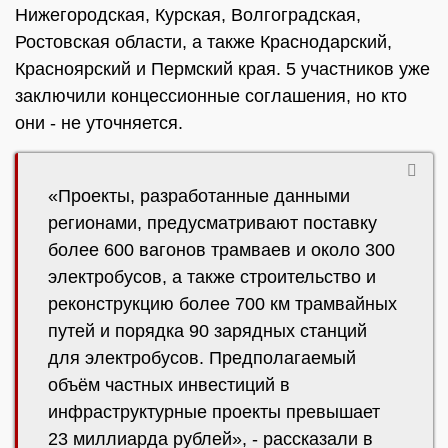
Нижегородская, Курская, Волгоградская,
Ростовская области, а также Краснодарский,
Красноярский и Пермский края. 5 участников уже
заключили концессионные соглашения, но кто
они - не уточняется.
«Проекты, разработанные данными
регионами, предусматривают поставку
более 600 вагонов трамваев и около 300
электробусов, а также строительство и
реконструкцию более 700 км трамвайных
путей и порядка 90 зарядных станций
для электробусов. Предполагаемый
объём частных инвестиций в
инфраструктурные проекты превышает
23 миллиарда рублей», - рассказали в