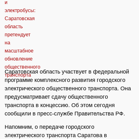
Саратовская область участвует в федеральной
программе комплексного развития городского
электрического общественного транспорта. Она
предусматривает сдачу общественного
транспорта в концессию. Об этом сегодня
сообщили в пресс-службе Правительства РФ.
Напомним, о передаче городского
электрического транспорта Саратова в