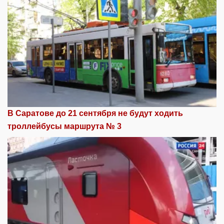
В Саратове до 21 сентября не будут ходить
троллейбусы маршрута № 3