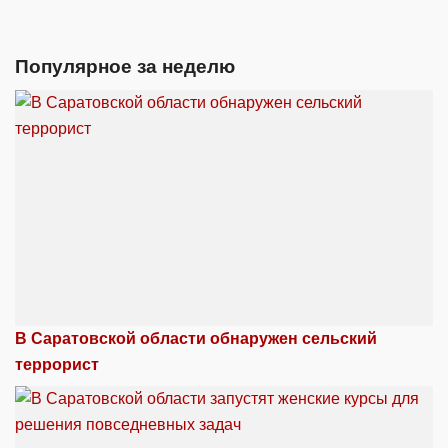
Популярное за неделю
В Саратовской области обнаружен сельский
террорист