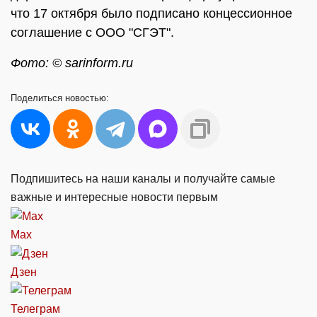
что 17 октября было подписано концессионное
соглашение с ООО "СГЭТ".
Фото: © sarinform.ru
Поделиться
новостью:
Подпишитесь на наши каналы и получайте самые
важные и интересные новости первым
Max
Дзен
Телеграм