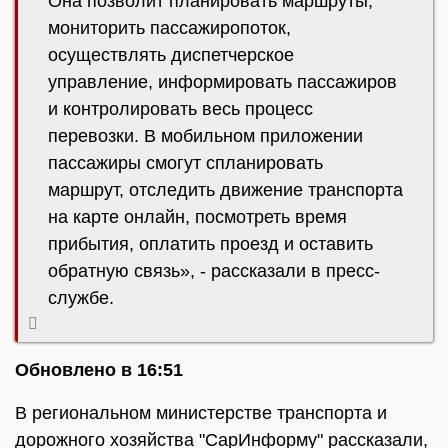
Она позволит планировать маршруты,
мониторить пассажиропоток,
осуществлять диспетчерское
управление, информировать пассажиров
и контролировать весь процесс
перевозки. В мобильном приложении
пассажиры смогут спланировать
маршрут, отследить движение транспорта
на карте онлайн, посмотреть время
прибытия, оплатить проезд и оставить
обратную связь», - рассказали в пресс-
службе.
Обновлено в 16:51
В региональном министерстве транспорта и
дорожного хозяйства "СарИнформу" рассказали,