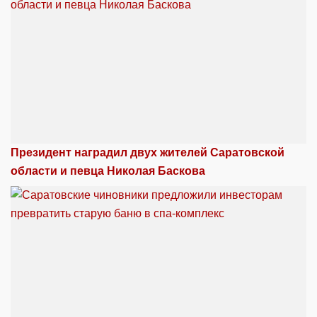
Президент наградил двух жителей Саратовской
области и певца Николая Баскова