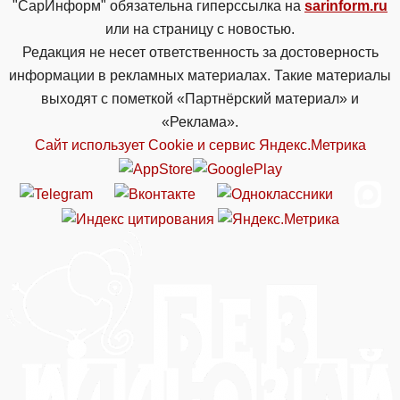
"СарИнформ" обязательна гиперссылка на
sarinform.ru
или на страницу с новостью.
Редакция не несет ответственность за достоверность
информации в рекламных материалах. Такие материалы
выходят с пометкой «Партнёрский материал» и
«Реклама».
Сайт использует Cookie и сервиc Яндекс.Метрика