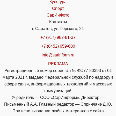
Культура
Спорт
СарИнФото
Контакты
г. Саратов, ул. Горького, 21
+7 (917) 982-81-37
+7 (8452) 659-600
info@sarinform.ru
РЕКЛАМА
Регистрационный номер серия Эл № ФС77-80393 от 01
марта 2021 г. выдано Федеральной службой по надзору в
сфере связи, информационных технологий и массовых
коммуникаций.
Учредитель — ООО «СарИнформ». Директор —
Письменный А.А. Главный редактор — Спринчанэ Д.Ю.
При использовании любых материалов с сайта