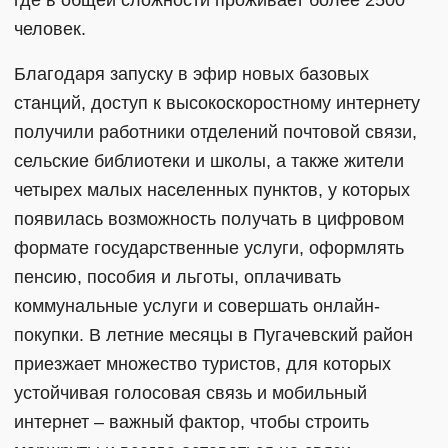
где в общей сложности проживает более 2500
человек.
Благодаря запуску в эфир новых базовых
станций, доступ к высокоскоростному интернету
получили работники отделений почтовой связи,
сельские библиотеки и школы, а также жители
четырех малых населенных пунктов, у которых
появилась возможность получать в цифровом
формате государственные услуги, оформлять
пенсию, пособия и льготы, оплачивать
коммунальные услуги и совершать онлайн-
покупки. В летние месяцы в Пугачевский район
приезжает множество туристов, для которых
устойчивая голосовая связь и мобильный
интернет – важный фактор, чтобы строить