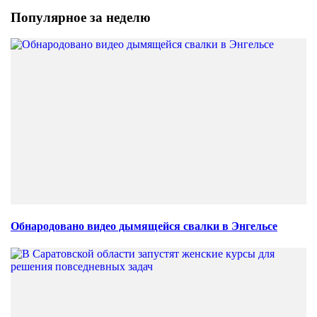
Популярное за неделю
Обнародовано видео дымящейся свалки в Энгельсе