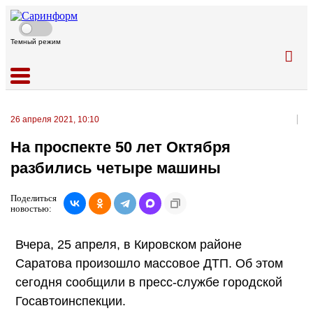
Темный режим
26 апреля 2021, 10:10
На проспекте 50 лет Октября
разбились четыре машины
Поделиться
новостью:
Вчера, 25 апреля, в Кировском районе
Саратова произошло массовое ДТП. Об этом
сегодня сообщили в пресс-службе городской
Госавтоинспекции.