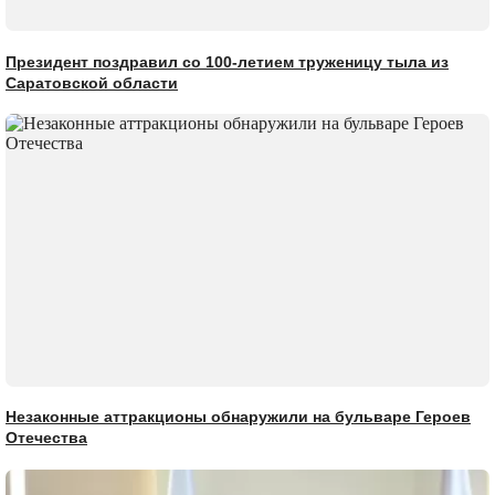
Президент поздравил со 100-летием труженицу тыла из
Саратовской области
Незаконные аттракционы обнаружили на бульваре Героев
Отечества