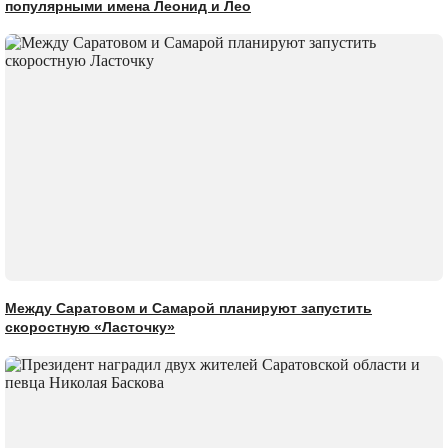
популярными имена Леонид и Лео
Между Саратовом и Самарой планируют запустить
скоростную «Ласточку»