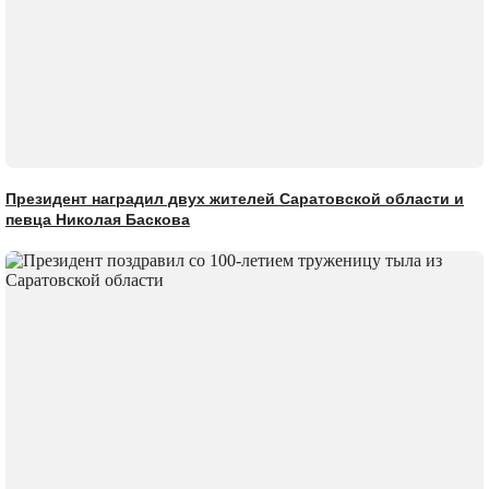
Президент наградил двух жителей Саратовской области и
певца Николая Баскова