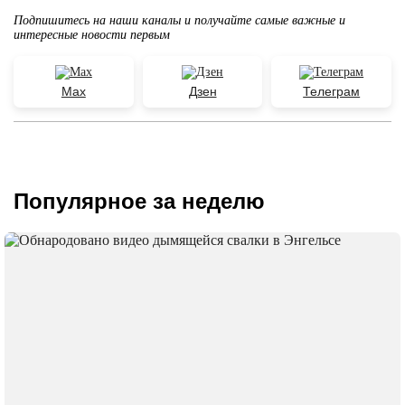
Подпишитесь на наши каналы и получайте самые важные и
интересные новости первым
Max
Дзен
Телеграм
Популярное за неделю