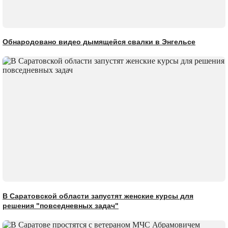
Обнародовано видео дымящейся свалки в Энгельсе
В Саратовской области запустят женские курсы для
решения "повседневных задач"