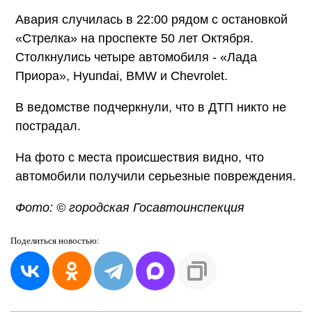
Авария случилась в 22:00 рядом с остановкой
«Стрелка» на проспекте 50 лет Октября.
Столкнулись четыре автомобиля - «Лада
Приора», Hyundai, BMW и Chevrolet.
В ведомстве подчеркнули, что в ДТП никто не
пострадал.
На фото с места происшествия видно, что
автомобили получили серьезные повреждения.
Фото: © городская Госавтоинспекция
Поделиться
новостью: