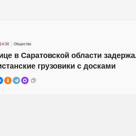
14:30
Общество
ице в Саратовской области задерж
станские грузовики с досками