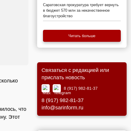
Саратовская прокуратура требует вернуть
в бюджет 570 млн за некачественное
благоустройство
Читать больше
Связаться с редакцией или
прислать новость
сколько
8 (917) 982-81-37
8 (917) 982-81-37
info@sarinform.ru
илось, что
ну. Этот