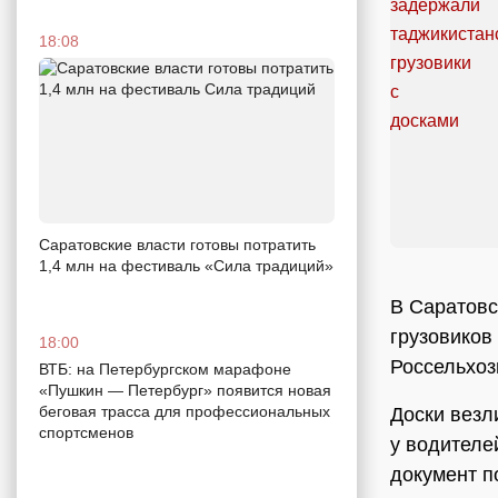
18:08
Саратовские власти готовы потратить
1,4 млн на фестиваль «Сила традиций»
В Саратовс
грузовиков
18:00
Россельхоз
ВТБ: на Петербургском марафоне
«Пушкин — Петербург» появится новая
беговая трасса для профессиональных
Доски везл
спортсменов
у водителе
документ п