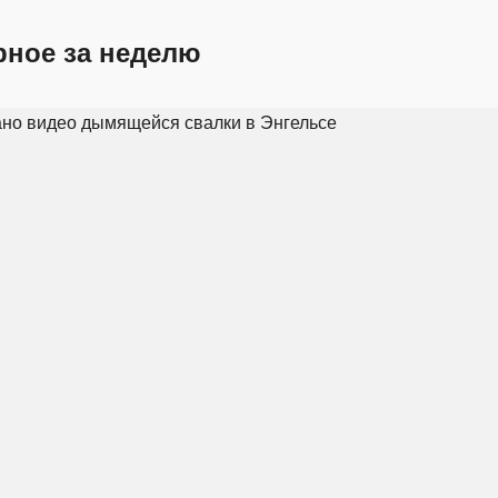
рное за неделю