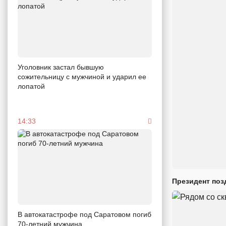
Уголовник застал бывшую
сожительницу с мужчиной и ударил ее
лопатой
14:33
Президент поз
В автокатастрофе под Саратовом погиб
70-летний мужчина