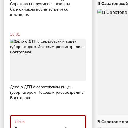
В Саратовской
Саратова вооружилась газовым
баллончиком после встречи со
сталкером
15:31
Дело о ДТП с саратовским вице-
губернатором Исаевым рассмотрели в
Волгограде
В Саратове пр
15:04