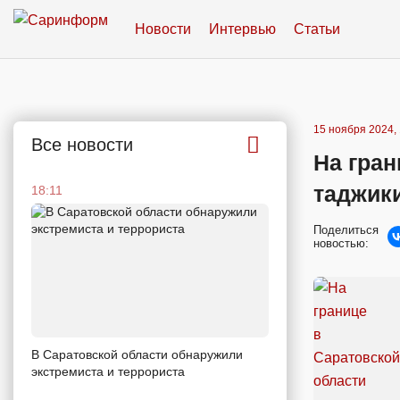
Новости
Интервью
Статьи
15 ноября 2024, 
Все новости
На гран
таджики
18:11
Поделиться
новостью:
В Саратовской области обнаружили
экстремиста и террориста