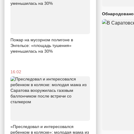
Обнародовано
Пожар на мусорном полигоне в
Энгельсе: «площадь тушения»
уменьшилась на 30%
16:02
«Преследовал и интересовался
ребенком в коляске»: молодая мама из