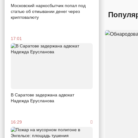
Московский наркосбытчик попал под
статью об отмывании денег через
Популя
криптовалюту
17:01
В Саратове задержана адвокат
Надежда Ерусланова
16:29