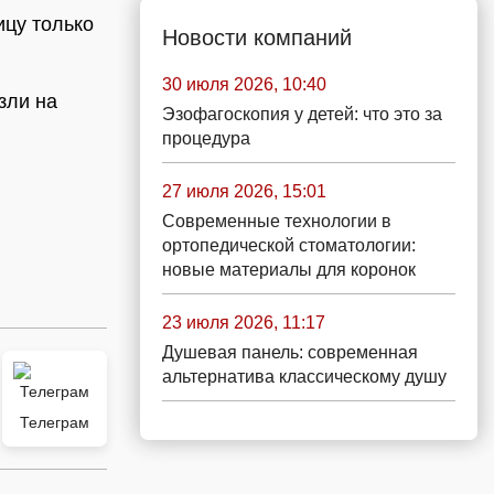
ицу только
Новости компаний
30 июля 2026, 10:40
зли на
Эзофагоскопия у детей: что это за
процедура
27 июля 2026, 15:01
Современные технологии в
ортопедической стоматологии:
новые материалы для коронок
23 июля 2026, 11:17
Душевая панель: современная
альтернатива классическому душу
Телеграм