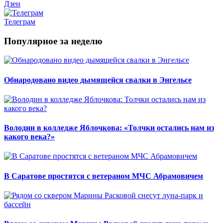
Дзен
Телеграм
Популярное за неделю
Обнародовано видео дымящейся свалки в Энгельсе
Володин в колледже Яблочкова: «Толчки остались нам из
какого века?»
В Саратове простятся с ветераном МЧС Абрамовичем