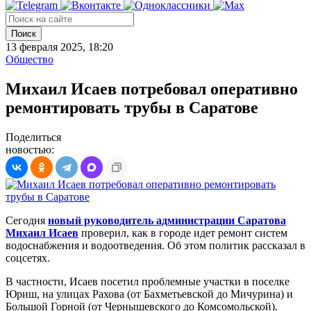
Поиск
13 февраля 2025, 18:20
Общество
Михаил Исаев потребовал оперативно
ремонтировать трубы в Саратове
Поделиться
новостью:
Сегодня
новый руководитель администрации Саратова
Михаил Исаев
проверил, как в городе идет ремонт систем
водоснабжения и водоотведения. Об этом политик рассказал в
соцсетях.
В частности, Исаев посетил проблемные участки в поселке
Юриш, на улицах Рахова (от Бахметьевской до Мичурина) и
Большой Горной (от Чернышевского до Комсомольской).