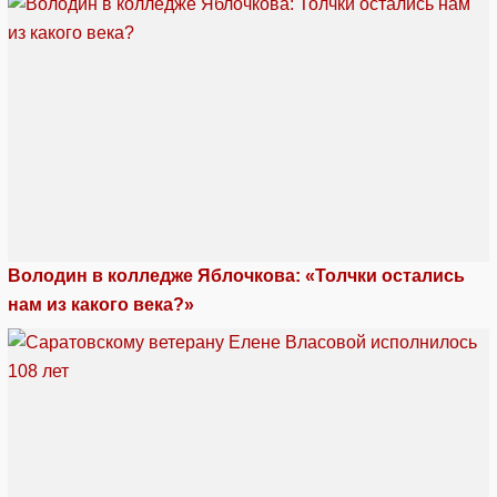
Володин в колледже Яблочкова: «Толчки остались
нам из какого века?»