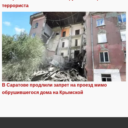
террориста
В Саратове продлили запрет на проезд мимо
обрушившегося дома на Крымской