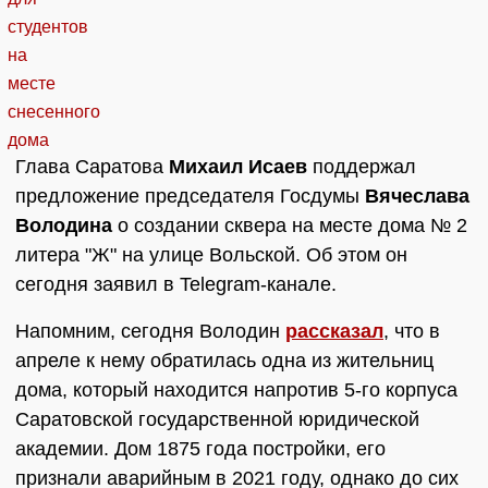
Глава Саратова
Михаил Исаев
поддержал
предложение председателя Госдумы
Вячеслава
Володина
о создании сквера на месте дома № 2
литера "Ж" на улице Вольской. Об этом он
сегодня заявил в Telegram-канале.
Напомним, сегодня Володин
рассказал
, что в
апреле к нему обратилась одна из жительниц
дома, который находится напротив 5-го корпуса
Саратовской государственной юридической
академии. Дом 1875 года постройки, его
признали аварийным в 2021 году, однако до сих