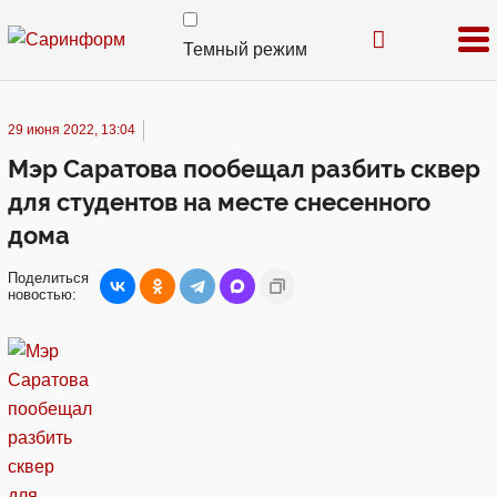
Темный режим
29 июня 2022, 13:04
Мэр Саратова пообещал разбить сквер
для студентов на месте снесенного
дома
Поделиться
новостью: