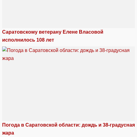
Саратовскому ветерану Елене Власовой
исполнилось 108 лет
Погода в Саратовской области: дождь и 38-градусная
жара