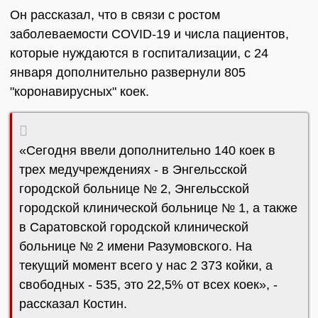
Он рассказал, что в связи с ростом
заболеваемости COVID-19 и числа пациентов,
которые нуждаются в госпитализации, с 24
января дополнительно развернули 805
"коронавирусных" коек.
«Сегодня ввели дополнительно 140 коек в
трех медучреждениях - в Энгельсской
городской больнице № 2, Энгельсской
городской клинической больнице № 1, а также
в Саратовской городской клинической
больнице № 2 имени Разумовского. На
текущий момент всего у нас 2 373 койки, а
свободных - 535, это 22,5% от всех коек», -
рассказал Костин.