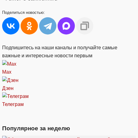
Поделиться
новостью:
Подпишитесь на наши каналы и получайте самые
важные и интересные новости первым
Max
Дзен
Телеграм
Популярное за неделю