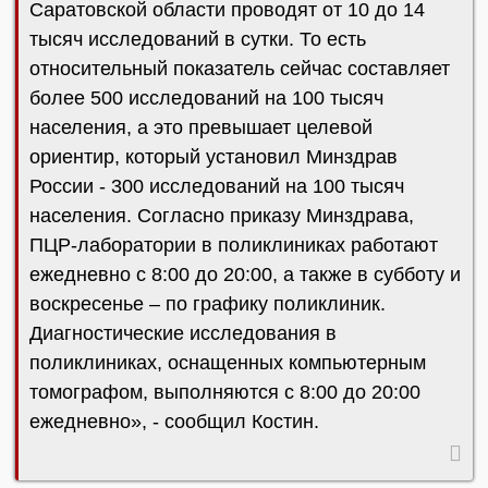
Саратовской области проводят от 10 до 14
тысяч исследований в сутки. То есть
относительный показатель сейчас составляет
более 500 исследований на 100 тысяч
населения, а это превышает целевой
ориентир, который установил Минздрав
России - 300 исследований на 100 тысяч
населения. Согласно приказу Минздрава,
ПЦР-лаборатории в поликлиниках работают
ежедневно с 8:00 до 20:00, а также в субботу и
воскресенье – по графику поликлиник.
Диагностические исследования в
поликлиниках, оснащенных компьютерным
томографом, выполняются с 8:00 до 20:00
ежедневно», - сообщил Костин.