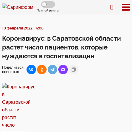
Темный режим
10 февраля 2022, 14:06
Коронавирус: в Саратовской области
растет число пациентов, которые
нуждаются в госпитализации
Поделиться
новостью: