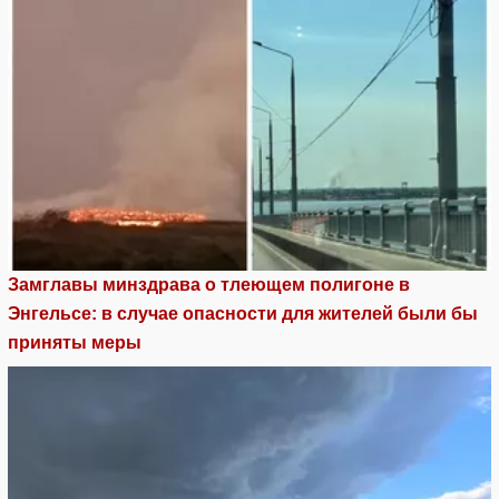
Замглавы минздрава о тлеющем полигоне в
Энгельсе: в случае опасности для жителей были бы
приняты меры