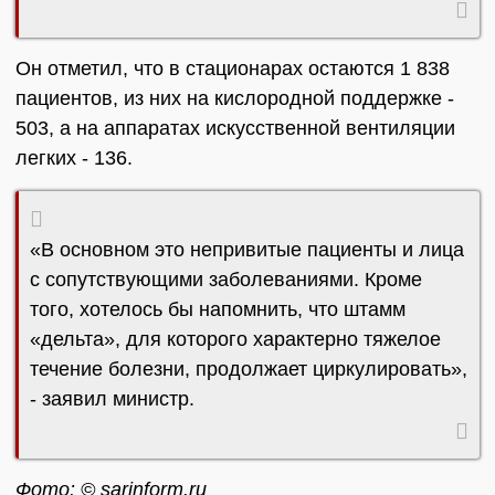
Он отметил, что в стационарах остаются 1 838
пациентов, из них на кислородной поддержке -
503, а на аппаратах искусственной вентиляции
легких - 136.
«В основном это непривитые пациенты и лица
с сопутствующими заболеваниями. Кроме
того, хотелось бы напомнить, что штамм
«дельта», для которого характерно тяжелое
течение болезни, продолжает циркулировать»,
- заявил министр.
Фото: © sarinform.ru