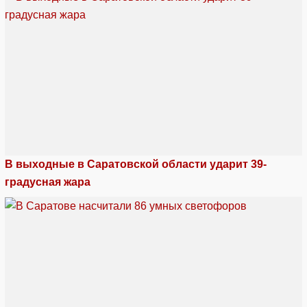
В выходные в Саратовской области ударит 39-
градусная жара