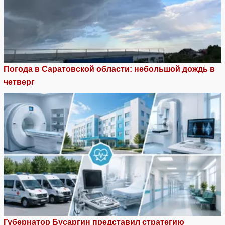
Погода в Саратовской области: небольшой дождь в
четверг
Губернатор Бусаргин представил стратегию