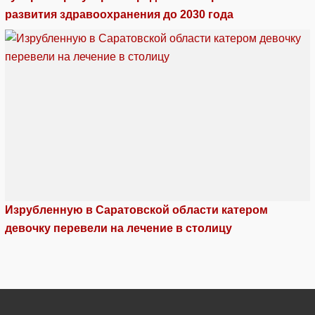
развития здравоохранения до 2030 года
Изрубленную в Саратовской области катером
девочку перевели на лечение в столицу