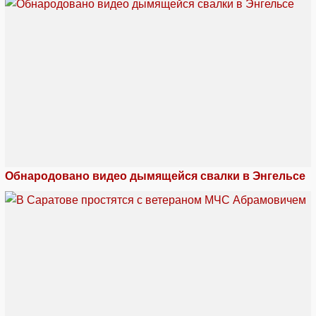
Обнародовано видео дымящейся свалки в Энгельсе