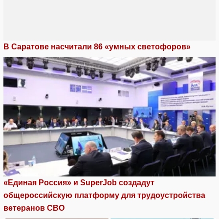
В Саратове насчитали 86 «умных светофоров»
«Единая Россия» и SuperJob создадут
общероссийскую платформу для трудоустройства
ветеранов СВО