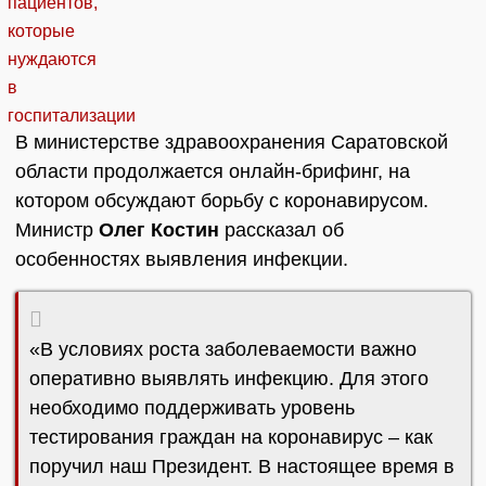
В министерстве здравоохранения Саратовской
области продолжается онлайн-брифинг, на
котором обсуждают борьбу с коронавирусом.
Министр
Олег Костин
рассказал об
особенностях выявления инфекции.
«В условиях роста заболеваемости важно
оперативно выявлять инфекцию. Для этого
необходимо поддерживать уровень
тестирования граждан на коронавирус – как
поручил наш Президент. В настоящее время в