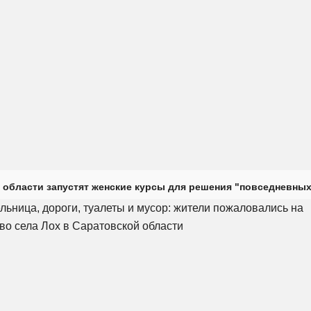
 области запустят женские курсы для решения "повседневных