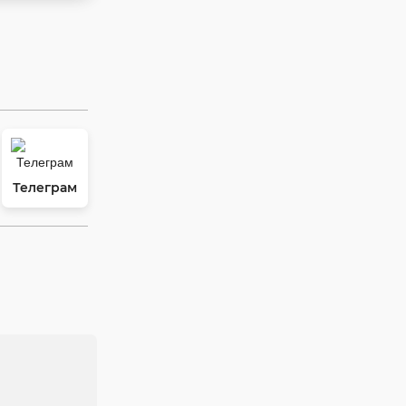
Телеграм