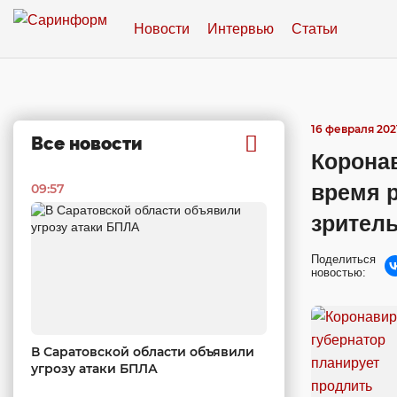
Новости
Интервью
Статьи
16 февраля 2021
Все новости
Коронав
время 
09:57
зрител
Поделиться
новостью:
В Саратовской области объявили
угрозу атаки БПЛА