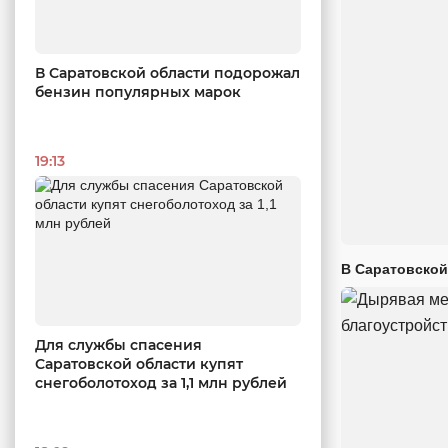
В Саратовской области подорожал
бензин популярных марок
19:13
В Саратовской
Для службы спасения
Саратовской области купят
снегоболотоход за 1,1 млн рублей