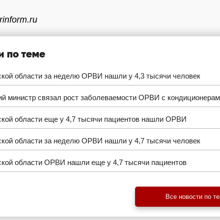
inform.ru
и по теме
кой области за неделю ОРВИ нашли у 4,3 тысячи человек
ий министр связал рост заболеваемости ОРВИ с кондиционера
ской области еще у 4,7 тысячи пациентов нашли ОРВИ
кой области за неделю ОРВИ нашли у 4,7 тысячи человек
ской области ОРВИ нашли еще у 4,7 тысячи пациентов
Все новости по т