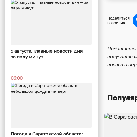
Поделиться
новостью:
Подпишитес
5 августа. Главные новости дня –
получайте 
за пару минут
новости пе
06:00
Популя
Погода в Саратовской области: