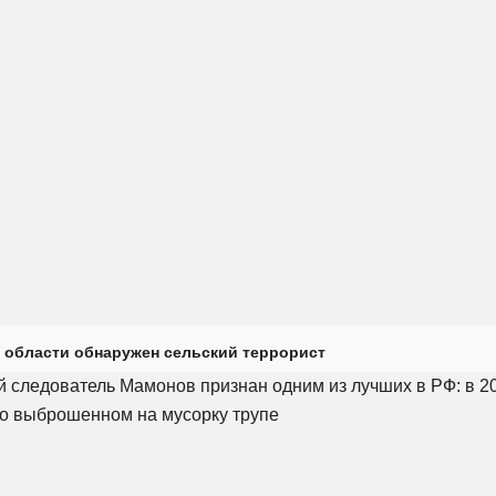
 области обнаружен сельский террорист