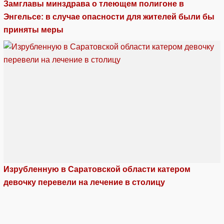
Замглавы минздрава о тлеющем полигоне в
Энгельсе: в случае опасности для жителей были бы
приняты меры
Изрубленную в Саратовской области катером
девочку перевели на лечение в столицу