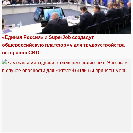
«Единая Россия» и SuperJob создадут
общероссийскую платформу для трудоустройства
ветеранов СВО