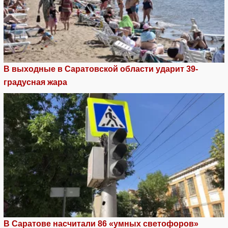
В выходные в Саратовской области ударит 39-
градусная жара
В Саратове насчитали 86 «умных светофоров»