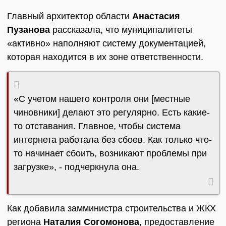
Главный архитектор области
Анастасия
Пузанова
рассказала, что муниципалитеты
«активно» наполняют систему документацией,
которая находится в их зоне ответственности.
«С учетом нашего контроля они [местные
чиновники] делают это регулярно. Есть какие-
то отставания. Главное, чтобы система
интернета работала без сбоев. Как только что-
то начинает сбоить, возникают проблемы при
загрузке», - подчеркнула она.
Как добавила замминистра строительства и ЖКХ
региона
Наталия Согомонова
, предоставление