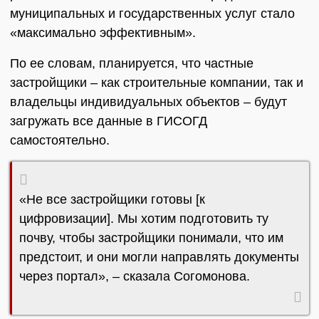
муниципальных и государственных услуг стало
«максимально эффективным».
По ее словам, планируется, что частные
застройщики – как строительные компании, так и
владельцы индивидуальных объектов – будут
загружать все данные в ГИСОГД
самостоятельно.
«Не все застройщики готовы [к
цифровизации]. Мы хотим подготовить ту
почву, чтобы застройщики понимали, что им
предстоит, и они могли направлять документы
через портал», – сказала Согомонова.