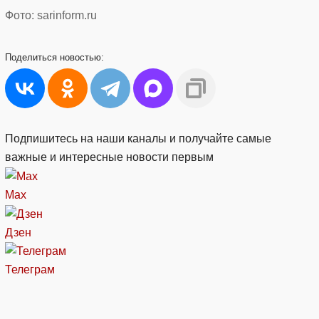
Фото: sarinform.ru
Поделиться
новостью:
Подпишитесь на наши каналы и получайте самые
важные и интересные новости первым
Max
Дзен
Телеграм