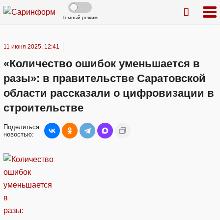
Темный режим
11 июня 2025, 12:41
«Количество ошибок уменьшается в
разы»: в правительстве Саратовской
области рассказали о цифровизации в
строительстве
Поделиться
новостью: