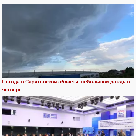
Погода в Саратовской области: небольшой дождь в
четверг