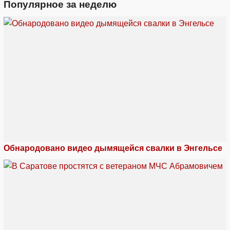
Популярное за неделю
Обнародовано видео дымящейся свалки в Энгельсе