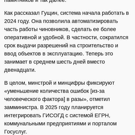
Как рассказал Гущин, система начала работать в
2024 году. Она позволила автоматизировать
часть работы чиновников, сделать ее более
оперативной и удобной. В частности, сократился
срок выдачи разрешений на строительство и
ввод объектов в эксплуатацию. Теперь это
занимает в среднем шесть дней вместо
двенадцати.
В целом, минстрой и минцифры фиксируют
«уменьшение количества ошибок [из-за
человеческого фактора] в разы», отметил
замминистра. В 2025 году планируется
интегрировать ГИСОГД с системой ЕГРН,
коммунальными предприятиями и порталом
Госуслуг.