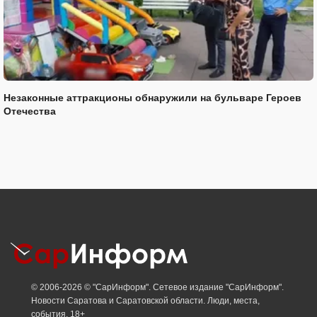
Незаконные аттракционы обнаружили на бульваре Героев
Отечества
© 2006-2026 © "СарИнформ". Сетевое издание "СарИнформ".
Новости Саратова и Саратовской области. Люди, места,
события. 18+