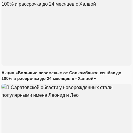
Акция «Большие перемены» от Совкомбанка: кешбэк до
100% и рассрочка до 24 месяцев с «Халвой»