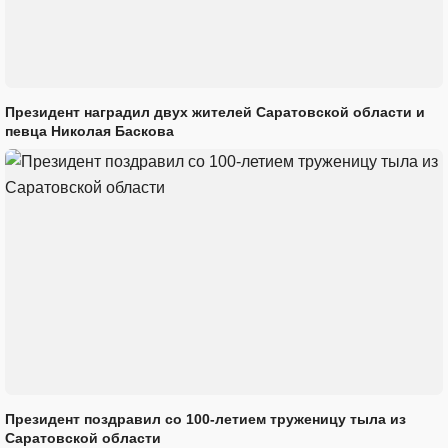
Президент наградил двух жителей Саратовской области и
певца Николая Баскова
Президент поздравил со 100-летием труженицу тыла из
Саратовской области