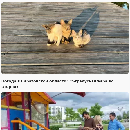
Погода в Саратовской области: 35-градусная жара во
вторник