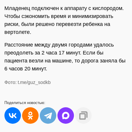
Младенец подключен к аппарату с кислородом.
Чтобы сэкономить время и минимизировать
риски, были решено перевезти ребенка на
вертолете.
Расстояние между двумя городами удалось
преодолеть за 2 часа 17 минут. Если бы
пациента везли на машине, то дорога заняла бы
6 часов 20 минут.
Фото: t.me/guz_sodkb
Поделиться
новостью: