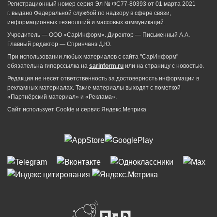
Регистрационный номер серия Эл № ФС77-80393 от 01 марта 2021
г. выдано Федеральной службой по надзору в сфере связи,
информационных технологий и массовых коммуникаций.
Учредитель — ООО «СарИнформ». Директор — Письменный А.А.
Главный редактор — Спринчанэ Д.Ю.
При использовании любых материалов с сайта "СарИнформ"
обязательна гиперссылка на
sarinform.ru
или на страницу с новостью.
Редакция не несет ответственность за достоверность информации в
рекламных материалах. Такие материалы выходят с пометкой
«Партнёрский материал» и «Реклама».
Сайт использует Cookie и сервиc Яндекс.Метрика