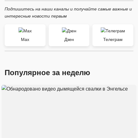
Подпишитесь на наши каналы и получайте самые важные и
интересные новости первым
Max
Дзен
Телеграм
Популярное за неделю