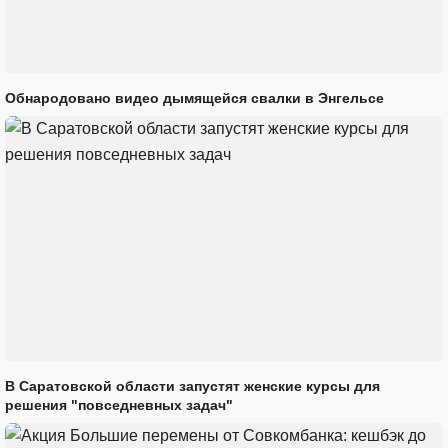
Обнародовано видео дымящейся свалки в Энгельсе
В Саратовской области запустят женские курсы для
решения "повседневных задач"