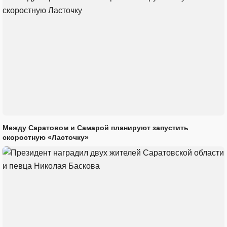
Между Саратовом и Самарой планируют запустить
скоростную «Ласточку»