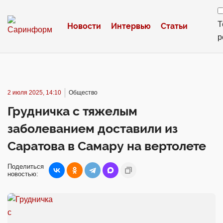
Т
Новости
Интервью
Статьи
р
2 июля 2025, 14:10
Общество
Грудничка с тяжелым
заболеванием доставили из
Саратова в Самару на вертолете
Поделиться
новостью: