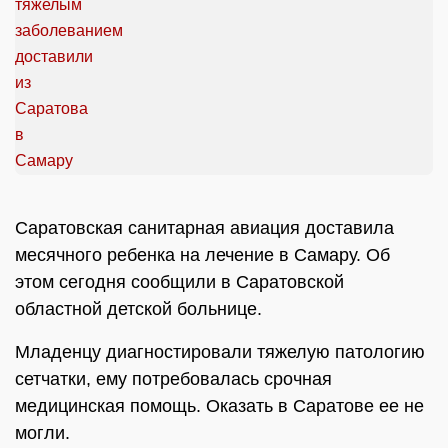
Саратовская санитарная авиация доставила
месячного ребенка на лечение в Самару. Об
этом сегодня сообщили в Саратовской
областной детской больнице.
Младенцу диагностировали тяжелую патологию
сетчатки, ему потребовалась срочная
медицинская помощь. Оказать в Саратове ее не
могли.