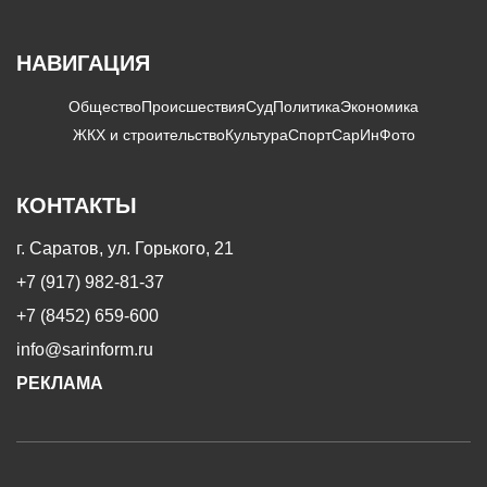
НАВИГАЦИЯ
Общество
Происшествия
Суд
Политика
Экономика
ЖКХ и строительство
Культура
Спорт
СарИнФото
КОНТАКТЫ
г. Саратов, ул. Горького, 21
+7 (917) 982-81-37
+7 (8452) 659-600
info@sarinform.ru
РЕКЛАМА