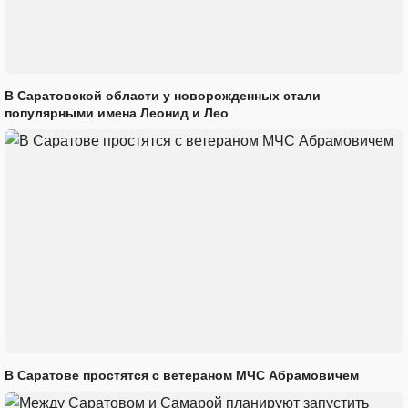
В Саратовской области у новорожденных стали
популярными имена Леонид и Лео
В Саратове простятся с ветераном МЧС Абрамовичем