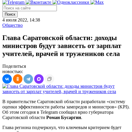
Поиск
4 июля 2022, 14:38
Общество
Глава Саратовской области: доходы
министров будут зависеть от зарплат
учителей, врачей и тружеников села
Поделиться
новостью:
В правительстве Саратовской области разработали «систему
оценки эффективности работы зампредов и министров» (KPI).
Об этом сегодня в Telegram сообщил врио губернатора
Саратовской области
Роман Бусаргин
.
Глава региона подчеркнул, что ключевым критерием будет