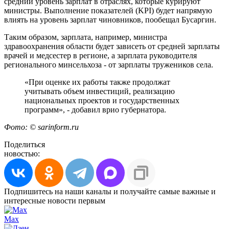
средний уровень зарплат в отраслях, которые курируют
министры. Выполнение показателей (KPI) будет напрямую
влиять на уровень зарплат чиновников, пообещал Бусаргин.
Таким образом, зарплата, например, министра
здравоохранения области будет зависеть от средней зарплаты
врачей и медсестер в регионе, а зарплата руководителя
регионального минсельхоза - от зарплаты тружеников села.
«При оценке их работы также продолжат
учитывать объем инвестиций, реализацию
национальных проектов и государственных
программ», - добавил врио губернатора.
Фото: © sarinform.ru
Поделиться
новостью:
Подпишитесь на наши каналы и получайте самые важные и
интересные новости первым
Max