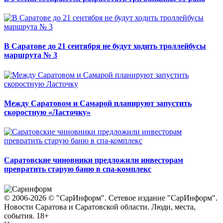
В Саратове до 21 сентября не будут ходить троллейбусы
маршрута № 3
Между Саратовом и Самарой планируют запустить
скоростную «Ласточку»
Саратовские чиновники предложили инвесторам
превратить старую баню в спа-комплекс
© 2006-2026 © "СарИнформ". Сетевое издание "СарИнформ".
Новости Саратова и Саратовской области. Люди, места,
события. 18+