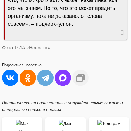
«То, что микропластик может накапливаться –
это мы знаем. Но то, что это может вредить
организму, пока не доказано, от слова
совсем», – подчеркнул он.
Фото: РИА «Новости»
Поделиться
новостью:
Подпишитесь на наши каналы и получайте самые важные и
интересные новости первым