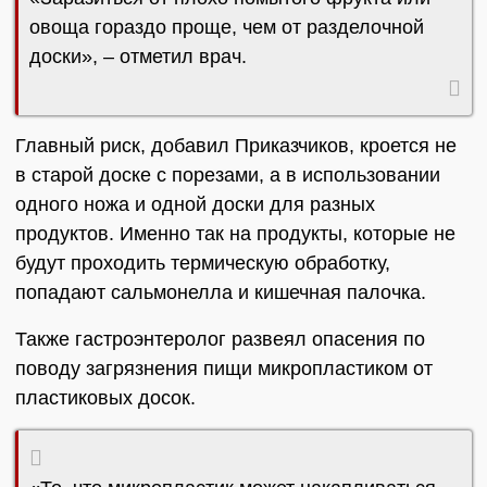
овоща гораздо проще, чем от разделочной
доски», – отметил врач.
Главный риск, добавил Приказчиков, кроется не
в старой доске с порезами, а в использовании
одного ножа и одной доски для разных
продуктов. Именно так на продукты, которые не
будут проходить термическую обработку,
попадают сальмонелла и кишечная палочка.
Также гастроэнтеролог развеял опасения по
поводу загрязнения пищи микропластиком от
пластиковых досок.