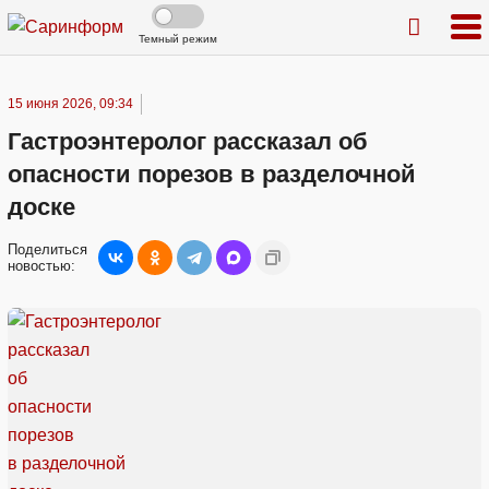
Темный режим
15 июня 2026, 09:34
Гастроэнтеролог рассказал об
опасности порезов в разделочной
доске
Поделиться
новостью: