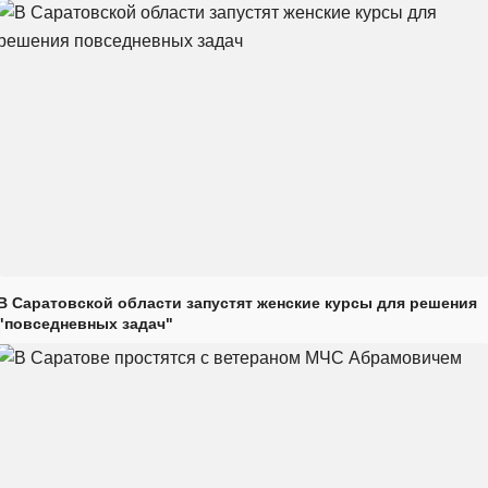
В Саратовской области запустят женские курсы для решения
"повседневных задач"