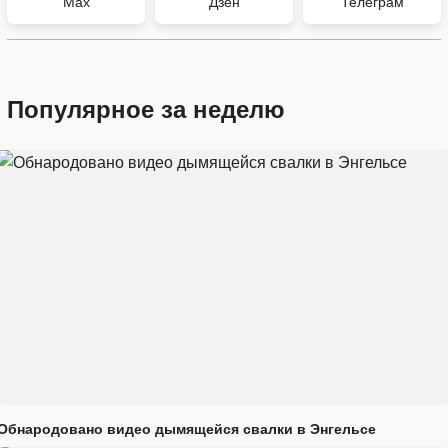
Max
Дзен
Телеграм
Популярное за неделю
Обнародовано видео дымящейся свалки в Энгельсе