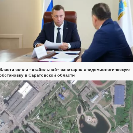
Власти сочли «стабильной» санитарно-эпидемиологическую
обстановку в Саратовской области