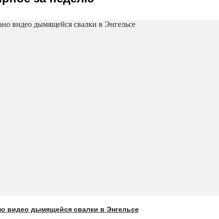
о видео дымящейся свалки в Энгельсе