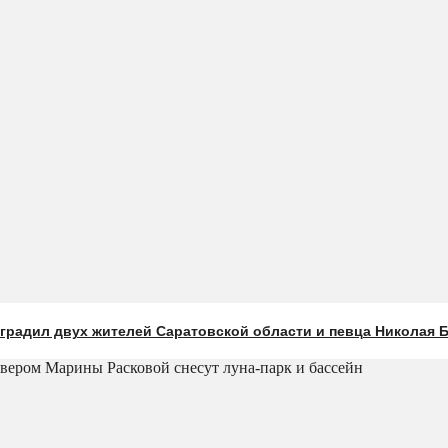
градил двух жителей Саратовской области и певца Николая 