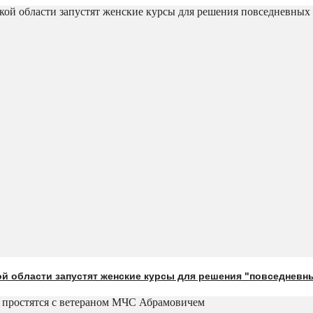
й области запустят женские курсы для решения "повседневн