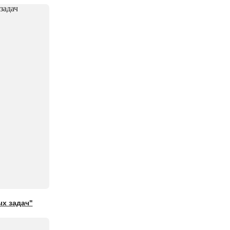
ых задач"