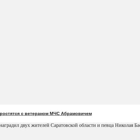
простятся с ветераном МЧС Абрамовичем