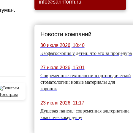
info@sarinform.ru
туман.
Новости компаний
30 июля 2026, 10:40
Эзофагоскопия у детей: что это за процедура
27 июля 2026, 15:01
Современные технологии в ортопедической
стоматологии: новые материалы для
коронок
Телеграм
23 июля 2026, 11:17
Душевая панель: современная альтернатива
классическому душу