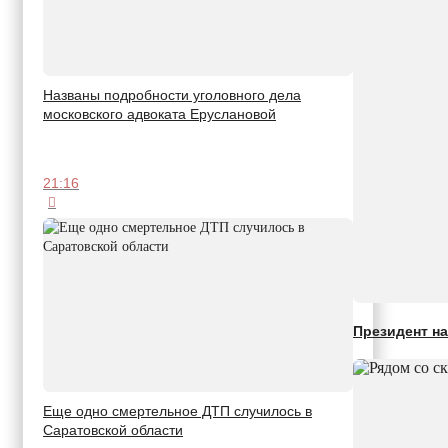
Названы подробности уголовного дела
московского адвоката Еруслановой
21:16
Президент на
Еще одно смертельное ДТП случилось в
Саратовской области