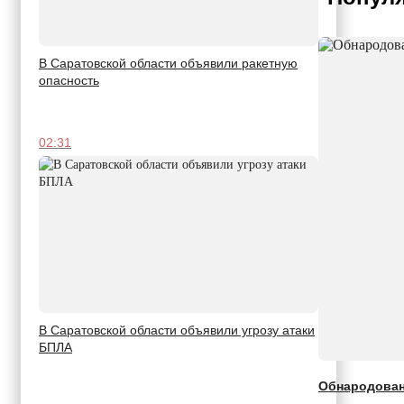
В Саратовской области объявили ракетную
опасность
02:31
В Саратовской области объявили угрозу атаки
БПЛА
Обнародован