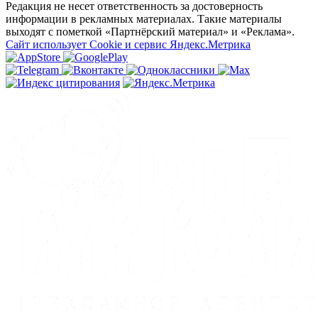
Редакция не несет ответственность за достоверность
информации в рекламных материалах. Такие материалы
выходят с пометкой «Партнёрский материал» и «Реклама».
Сайт использует Cookie и сервиc Яндекс.Метрика