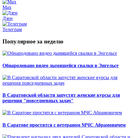
Max
Дзен
Телеграм
Популярное за неделю
Обнародовано видео дымящейся свалки в Энгельсе
В Саратовской области запустят женские курсы для
решения "повседневных задач"
В Саратове простятся с ветераном МЧС Абрамовичем