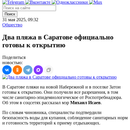
Поиск
31 мая 2025, 09:32
Общество
Два пляжа в Саратове официально
готовы к открытию
Поделиться
новостью:
В Саратове пляжи на новой Набережной и в поселке Затон
готовы к открытию. Они получили все разрешения, в том
числе санитарно-эпидемиологическое от Роспотребнадзора.
Об этом в соцсетях рассказал мэр
Михаил Исаев
.
По словам чиновника, специалисты подтвердили
безопасность воды для купания, соблюдение санитарных норм
и готовность территорий к приему отдыхающих.