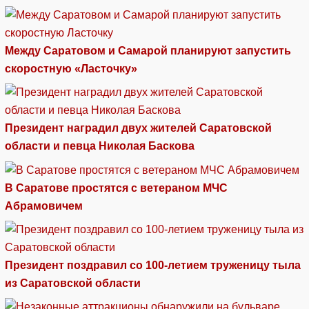
Между Саратовом и Самарой планируют запустить
скоростную «Ласточку»
Президент наградил двух жителей Саратовской
области и певца Николая Баскова
В Саратове простятся с ветераном МЧС
Абрамовичем
Президент поздравил со 100-летием труженицу тыла
из Саратовской области