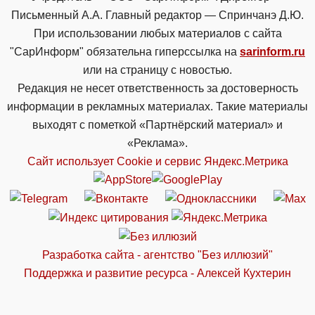
Письменный А.А. Главный редактор — Спринчанэ Д.Ю.
При использовании любых материалов с сайта
"СарИнформ" обязательна гиперссылка на
sarinform.ru
или на страницу с новостью.
Редакция не несет ответственность за достоверность
информации в рекламных материалах. Такие материалы
выходят с пометкой «Партнёрский материал» и
«Реклама».
Сайт использует Cookie и сервиc Яндекс.Метрика
Разработка сайта - агентство "Без иллюзий"
Поддержка и развитие ресурса - Алексей Кухтерин