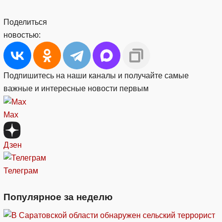
Поделиться
новостью:
Подпишитесь на наши каналы и получайте самые
важные и интересные новости первым
Max
Дзен
Телеграм
Популярное за неделю