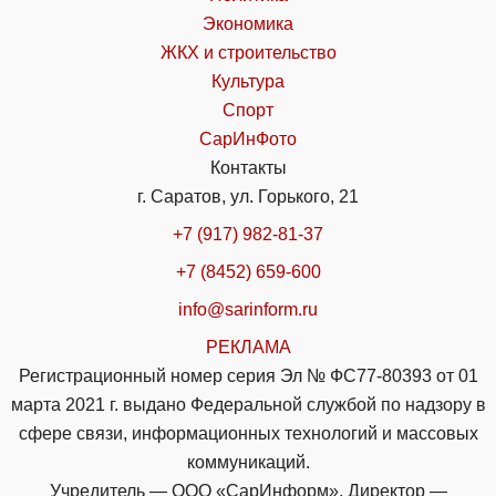
Экономика
ЖКХ и строительство
Культура
Спорт
СарИнФото
Контакты
г. Саратов, ул. Горького, 21
+7 (917) 982-81-37
+7 (8452) 659-600
info@sarinform.ru
РЕКЛАМА
Регистрационный номер серия Эл № ФС77-80393 от 01
марта 2021 г. выдано Федеральной службой по надзору в
сфере связи, информационных технологий и массовых
коммуникаций.
Учредитель — ООО «СарИнформ». Директор —