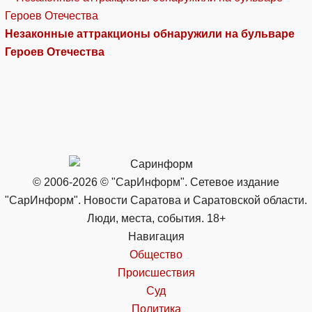
Незаконные аттракционы обнаружили на бульваре
Героев Отечества
© 2006-2026 © "СарИнформ". Сетевое издание
"СарИнформ". Новости Саратова и Саратовской области.
Люди, места, события. 18+
Навигация
Общество
Происшествия
Суд
Политика