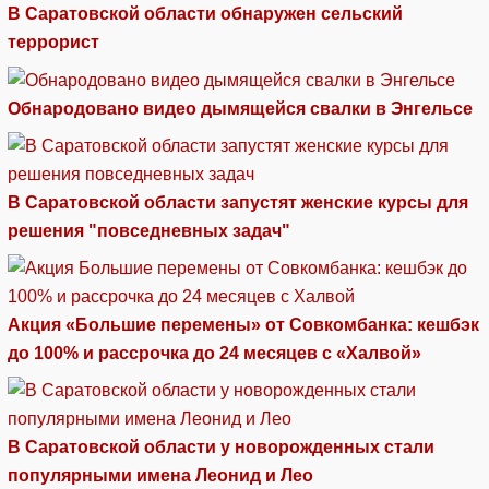
В Саратовской области обнаружен сельский
террорист
Обнародовано видео дымящейся свалки в Энгельсе
В Саратовской области запустят женские курсы для
решения "повседневных задач"
Акция «Большие перемены» от Совкомбанка: кешбэк
до 100% и рассрочка до 24 месяцев с «Халвой»
В Саратовской области у новорожденных стали
популярными имена Леонид и Лео