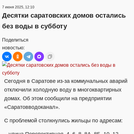
7 июня 2025, 12:10
Десятки саратовских домов остались
без воды в субботу
Поделиться
новостью:
Сегодня в Саратове из-за коммунальных аварий
отключили холодную воду в многоквартирных
домах. Об этом сообщили на предприятии
«Саратовводоканал».
С проблемой столкнулись жильцы по адресам:
– улица Перспективная, 4, 6, 8, 8А, 8Б, 10, 12,