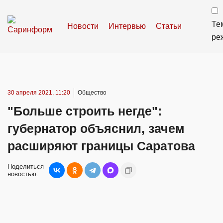
Те
Новости
Интервью
Статьи
ре
30 апреля 2021, 11:20
Общество
"Больше строить негде":
губернатор объяснил, зачем
расширяют границы Саратова
Поделиться
новостью: