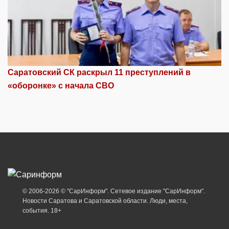
Саратовский СК раскрыл 11 преступлений в
«оборонке» с начала СВО
© 2006-2026 © "СарИнформ". Сетевое издание "СарИнформ".
Новости Саратова и Саратовской области. Люди, места,
события. 18+