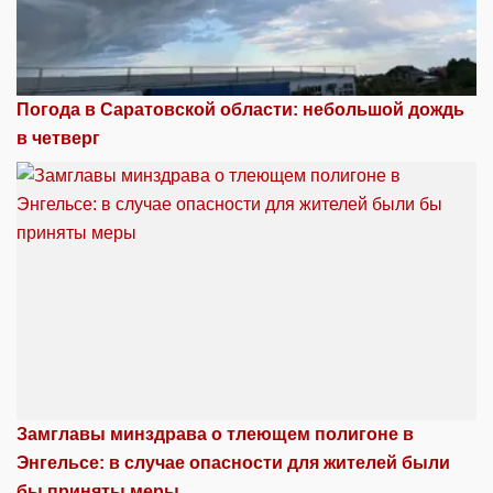
Погода в Саратовской области: небольшой дождь
в четверг
Замглавы минздрава о тлеющем полигоне в
Энгельсе: в случае опасности для жителей были
бы приняты меры