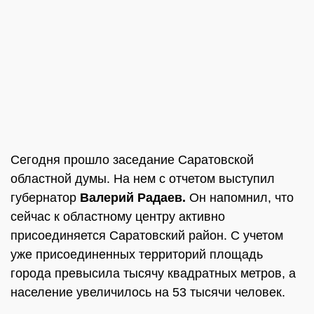
Сегодня прошло заседание Саратовской
областной думы. На нем с отчетом выступил
губернатор
Валерий Радаев.
Он напомнил, что
сейчас к областному центру активно
присоединяется Саратовский район. С учетом
уже присоединенных территорий площадь
города превысила тысячу квадратных метров, а
население увеличилось на 53 тысячи человек.