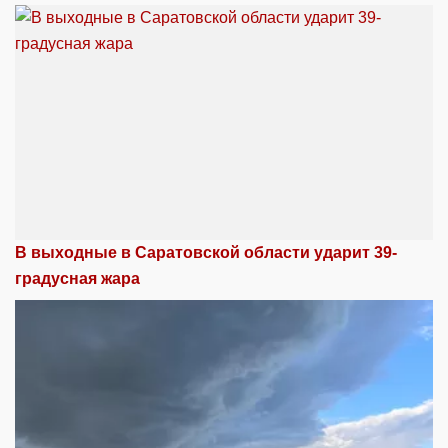
В выходные в Саратовской области ударит 39-
градусная жара