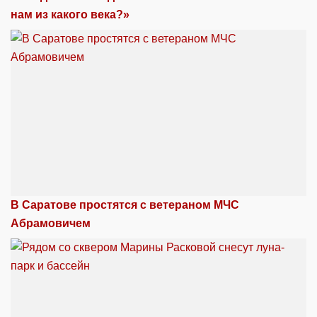
нам из какого века?»
В Саратове простятся с ветераном МЧС
Абрамовичем