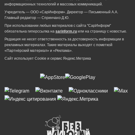
информационных технологий и массовых коммуникаций.
Учредитель — ООО «СарИнформ». Директор — Письменный А.А.
Главный редактор — Спринчанэ Д.Ю.
При использовании любых материалов с сайта "СарИнформ"
обязательна гиперссылка на
sarinform.ru
или на страницу с новостью.
Редакция не несет ответственность за достоверность информации в
рекламных материалах. Такие материалы выходят с пометкой
«Партнёрский материал» и «Реклама».
Сайт использует Cookie и сервиc Яндекс.Метрика