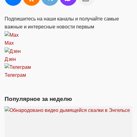
Подпишитесь на наши каналы и получайте самые
важные и интересные новости первым
Max
Дзен
Телеграм
Популярное за неделю