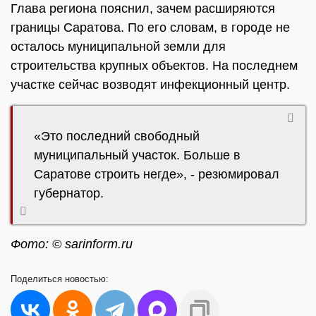
Глава региона пояснил, зачем расширяются
границы Саратова. По его словам, в городе не
осталось муниципальной земли для
строительства крупных объектов. На последнем
участке сейчас возводят инфекционный центр.
«Это последний свободный
муниципальный участок. Больше в
Саратове строить негде», - резюмировал
губернатор.
Фото: © sarinform.ru
Поделиться
новостью: