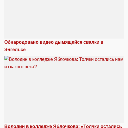
Обнародовано видео дымящейся свалки в
Энгельсе
Володин в колледже Яблочкова: «Толчки остались