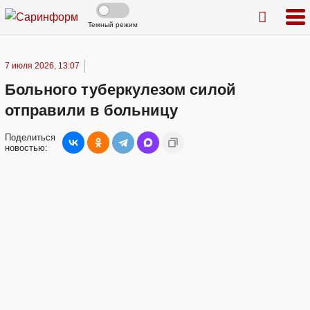
Темный режим
7 июля 2026, 13:07
Больного туберкулезом силой
отправили в больницу
Поделиться
новостью: