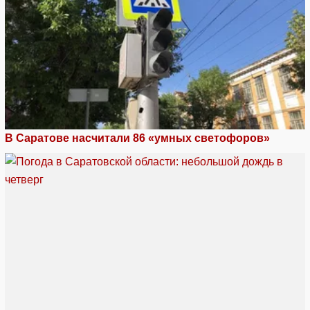
В Саратове насчитали 86 «умных светофоров»