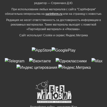
редактор — Спринчанэ Д.Ю.
При использовании любых материалов с сайта "СарИнформ"
обязательна гиперссылка на
sarinform.ru
или на страницу с новостью.
Редакция не несет ответственность за достоверность информации в
рекламных материалах. Такие материалы выходят с пометкой
«Партнёрский материал» и «Реклама».
Сайт использует Cookie и сервиc Яндекс.Метрика