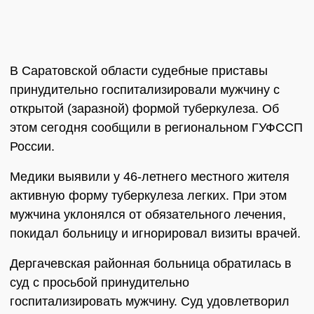
В Саратовской области судебные приставы
принудительно госпитализировали мужчину с
открытой (заразной) формой туберкулеза. Об
этом сегодня сообщили в региональном ГУФССП
России.
Медики выявили у 46-летнего местного жителя
активную форму туберкулеза легких. При этом
мужчина уклонялся от обязательного лечения,
покидал больницу и игнорировал визиты врачей.
Дергачевская районная больница обратилась в
суд с просьбой принудительно
госпитализировать мужчину. Суд удовлетворил