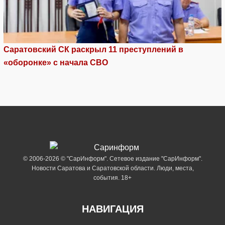
Саратовский СК раскрыл 11 преступлений в
«оборонке» с начала СВО
© 2006-2026 © "СарИнформ". Сетевое издание "СарИнформ".
Новости Саратова и Саратовской области. Люди, места,
события. 18+
НАВИГАЦИЯ