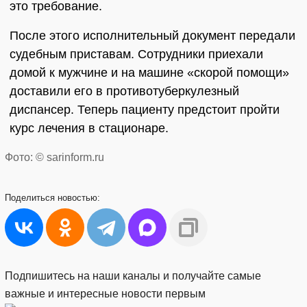
это требование.
После этого исполнительный документ передали
судебным приставам. Сотрудники приехали
домой к мужчине и на машине «скорой помощи»
доставили его в противотуберкулезный
диспансер. Теперь пациенту предстоит пройти
курс лечения в стационаре.
Фото: © sarinform.ru
Поделиться
новостью:
Подпишитесь на наши каналы и получайте самые
важные и интересные новости первым