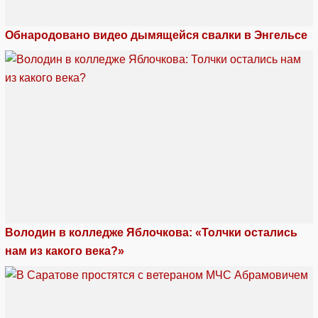
Обнародовано видео дымящейся свалки в Энгельсе
Володин в колледже Яблочкова: «Толчки остались
нам из какого века?»