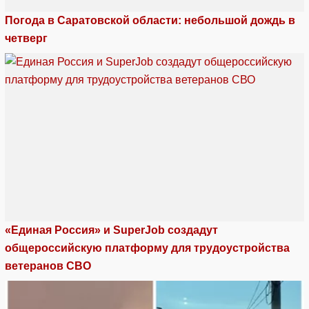
Погода в Саратовской области: небольшой дождь в
четверг
«Единая Россия» и SuperJob создадут
общероссийскую платформу для трудоустройства
ветеранов СВО