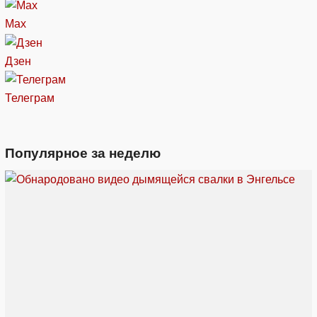
Max
Дзен
Телеграм
Популярное за неделю