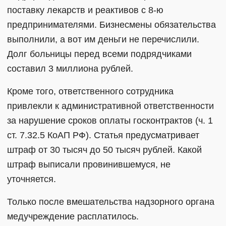
поставку лекарств и реактивов с 8-ю
предпринимателями. Бизнесмены обязательства
выполнили, а вот им деньги не перечислили.
Долг больницы перед всеми подрядчиками
составил 3 миллиона рублей.
Кроме того, ответственного сотрудника
привлекли к административной ответственности
за нарушение сроков оплаты госконтрактов (ч. 1
ст. 7.32.5 КоАП РФ). Статья предусматривает
штраф от 30 тысяч до 50 тысяч рублей. Какой
штраф выписали провинившемуся, не
уточняется.
Только после вмешательства надзорного органа
медучреждение расплатилось.