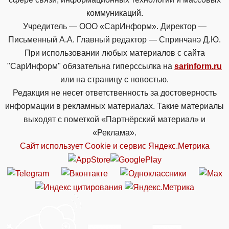
коммуникаций.
Учредитель — ООО «СарИнформ». Директор —
Письменный А.А. Главный редактор — Спринчанэ Д.Ю.
При использовании любых материалов с сайта
"СарИнформ" обязательна гиперссылка на
sarinform.ru
или на страницу с новостью.
Редакция не несет ответственность за достоверность
информации в рекламных материалах. Такие материалы
выходят с пометкой «Партнёрский материал» и
«Реклама».
Сайт использует Cookie и сервиc Яндекс.Метрика