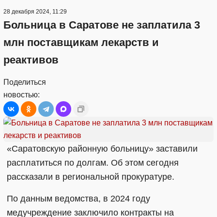
28 декабря 2024, 11:29
Больница в Саратове не заплатила 3
млн поставщикам лекарств и
реактивов
Поделиться
новостью:
«Саратовскую районную больницу» заставили
расплатиться по долгам. Об этом сегодня
рассказали в региональной прокуратуре.
По данным ведомства, в 2024 году
медучреждение заключило контракты на