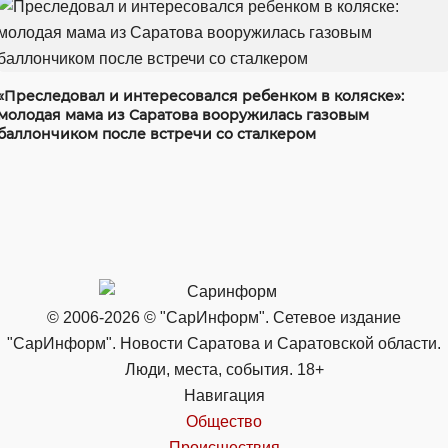
«Преследовал и интересовался ребенком в коляске»:
молодая мама из Саратова вооружилась газовым
баллончиком после встречи со сталкером
© 2006-2026 © "СарИнформ". Сетевое издание
"СарИнформ". Новости Саратова и Саратовской области.
Люди, места, события. 18+
Навигация
Общество
Происшествия