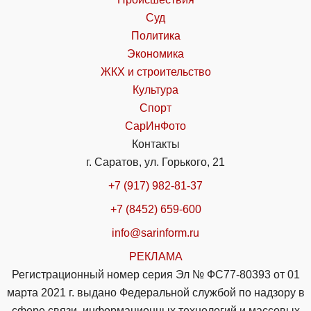
Суд
Политика
Экономика
ЖКХ и строительство
Культура
Спорт
СарИнФото
Контакты
г. Саратов, ул. Горького, 21
+7 (917) 982-81-37
+7 (8452) 659-600
info@sarinform.ru
РЕКЛАМА
Регистрационный номер серия Эл № ФС77-80393 от 01
марта 2021 г. выдано Федеральной службой по надзору в
сфере связи, информационных технологий и массовых