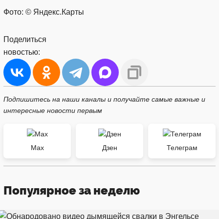
Фото: © Яндекс.Карты
Поделиться
новостью:
Подпишитесь на наши каналы и получайте самые важные и
интересные новости первым
Max
Дзен
Телеграм
Популярное за неделю