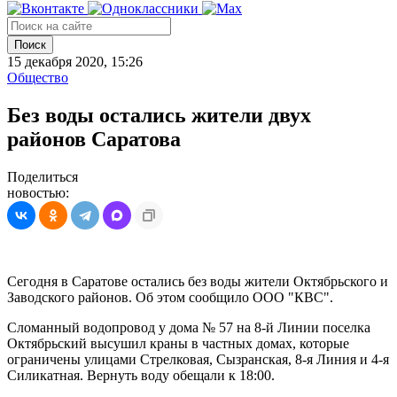
Поиск
15 декабря 2020, 15:26
Общество
Без воды остались жители двух
районов Саратова
Поделиться
новостью:
Сегодня в Саратове остались без воды жители Октябрьского и
Заводского районов. Об этом сообщило ООО "КВС".
Сломанный водопровод у дома № 57 на 8-й Линии поселка
Октябрьский высушил краны в частных домах, которые
ограничены улицами Стрелковая, Сызранская, 8-я Линия и 4-я
Силикатная. Вернуть воду обещали к 18:00.