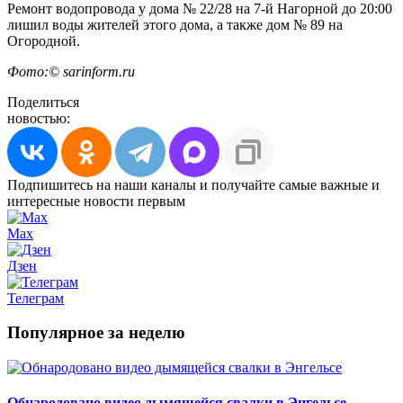
Ремонт водопровода у дома № 22/28 на 7-й Нагорной до 20:00
лишил воды жителей этого дома, а также дом № 89 на
Огородной.
Фото:© sarinform.ru
Поделиться
новостью:
Подпишитесь на наши каналы и получайте самые важные и
интересные новости первым
Max
Дзен
Телеграм
Популярное за неделю
Обнародовано видео дымящейся свалки в Энгельсе